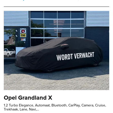
Opel Grandland X
1.2 Turbo Elegance, Automaat, Bluetooth, CarPlay, Camera, Cruise,
Trekhaak, Lane, Navi,...