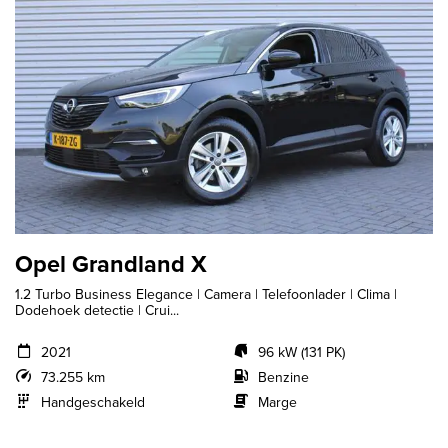
Opel Grandland X
1.2 Turbo Business Elegance | Camera | Telefoonlader | Clima |
Dodehoek detectie | Crui...
2021
96 kW (131 PK)
73.255 km
Benzine
Handgeschakeld
Marge