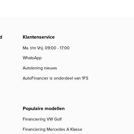
d
Klantenservice
Ma. t/m Vrij. 09:00 - 17:00
WhatsApp
Autolening nieuws
AutoFinancier is onderdeel van 1FS
Populaire modellen
Financiering VW Golf
Financiering Mercedes A Klasse