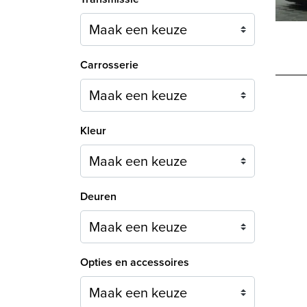
Carrosserie
Maak een keuze
Kleur
Maak een keuze
Deuren
Maak een keuze
Opties en accessoires
Maak een keuze