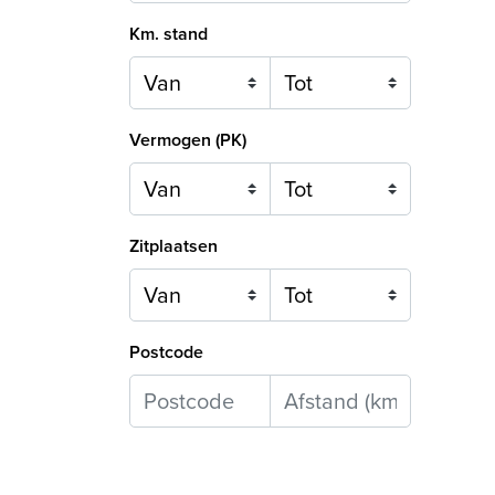
Km. stand
Vermogen (PK)
Zitplaatsen
Postcode