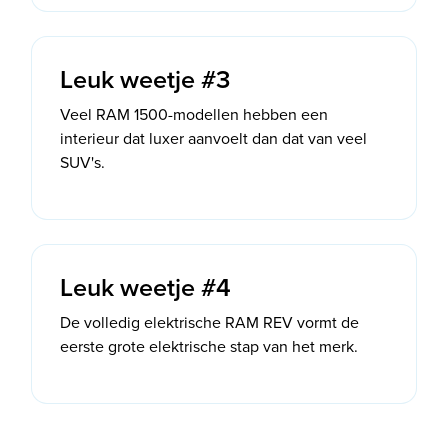
Leuk weetje #3
Veel RAM 1500-modellen hebben een
interieur dat luxer aanvoelt dan dat van veel
SUV's.
Leuk weetje #4
De volledig elektrische RAM REV vormt de
eerste grote elektrische stap van het merk.