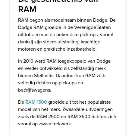
RAM
RAM begon als modelnaam binnen Dodge. De
Dodge RAM groeide in de Verenigde Staten
uit tot een van de bekendste pick-ups, vooral
dankzij zijn stoere uitstraling, krachtige
motoren en praktische inzetbaarheid.
In 2010 werd RAM losgekoppeld van Dodge
en verder ontwikkeld als zelfstandig merk
binnen Stellantis. Daardoor kon RAM zich
volledig richten op pick-ups en
bedrijfswagens.
De
RAM 1500
groeide uit tot het populairste
model van het merk. Zwaardere uitvoeringen
zoals de RAM 2500 en RAM 3500 richten zich
vooral op zwaar trekwerk.