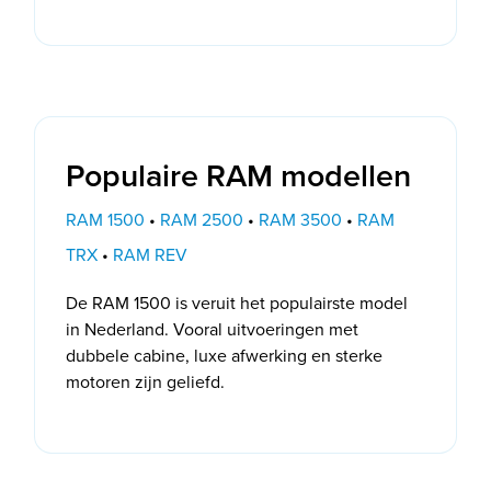
Populaire RAM modellen
RAM 1500
•
RAM 2500
•
RAM 3500
•
RAM
TRX
•
RAM REV
De RAM 1500 is veruit het populairste model
in Nederland. Vooral uitvoeringen met
dubbele cabine, luxe afwerking en sterke
motoren zijn geliefd.