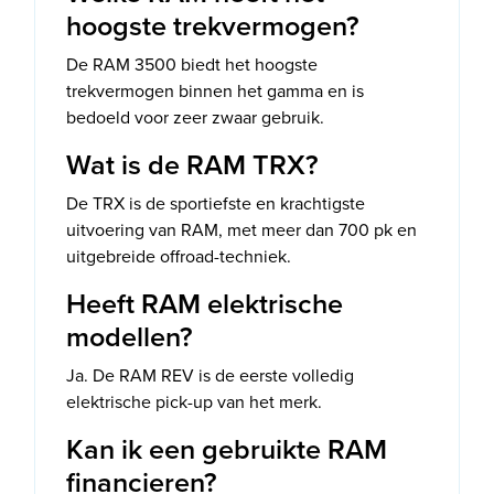
hoogste trekvermogen?
De RAM 3500 biedt het hoogste
trekvermogen binnen het gamma en is
bedoeld voor zeer zwaar gebruik.
Wat is de RAM TRX?
De TRX is de sportiefste en krachtigste
uitvoering van RAM, met meer dan 700 pk en
uitgebreide offroad-techniek.
Heeft RAM elektrische
modellen?
Ja. De RAM REV is de eerste volledig
elektrische pick-up van het merk.
Kan ik een gebruikte RAM
financieren?