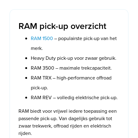
RAM pick-up overzicht
RAM 1500
– populairste pick-up van het
merk.
Heavy Duty pick-up voor zwaar gebruik.
RAM 3500 – maximale trekcapaciteit.
RAM TRX – high-performance offroad
pick-up.
RAM REV – volledig elektrische pick-up.
RAM biedt voor vrijwel iedere toepassing een
passende pick-up. Van dagelijks gebruik tot
zwaar trekwerk, offroad rijden en elektrisch
rijden.