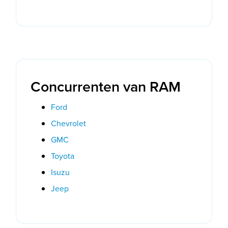
Concurrenten van RAM
Ford
Chevrolet
GMC
Toyota
Isuzu
Jeep