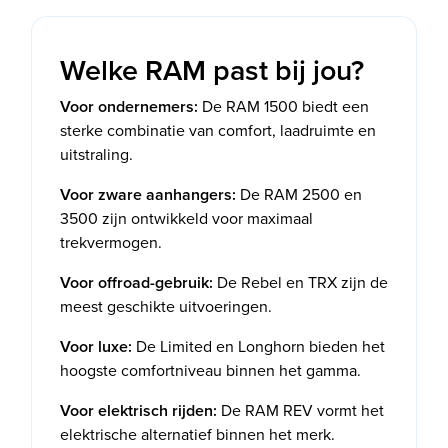
Welke RAM past bij jou?
Voor ondernemers:
De RAM 1500 biedt een
sterke combinatie van comfort, laadruimte en
uitstraling.
Voor zware aanhangers:
De RAM 2500 en
3500 zijn ontwikkeld voor maximaal
trekvermogen.
Voor offroad-gebruik:
De Rebel en TRX zijn de
meest geschikte uitvoeringen.
Voor luxe:
De Limited en Longhorn bieden het
hoogste comfortniveau binnen het gamma.
Voor elektrisch rijden:
De RAM REV vormt het
elektrische alternatief binnen het merk.