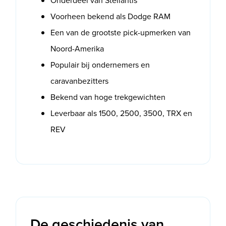
Onderdeel van Stellantis
Voorheen bekend als Dodge RAM
Een van de grootste pick-upmerken van
Noord-Amerika
Populair bij ondernemers en
caravanbezitters
Bekend van hoge trekgewichten
Leverbaar als 1500, 2500, 3500, TRX en
REV
De geschiedenis van