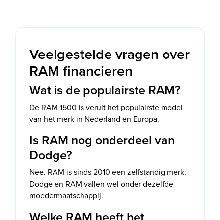
Veelgestelde vragen over
RAM financieren
Wat is de populairste RAM?
De RAM 1500 is veruit het populairste model
van het merk in Nederland en Europa.
Is RAM nog onderdeel van
Dodge?
Nee. RAM is sinds 2010 een zelfstandig merk.
Dodge en RAM vallen wel onder dezelfde
moedermaatschappij.
Welke RAM heeft het