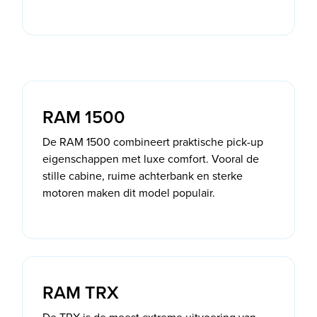
RAM 1500
De RAM 1500 combineert praktische pick-up
eigenschappen met luxe comfort. Vooral de
stille cabine, ruime achterbank en sterke
motoren maken dit model populair.
RAM TRX