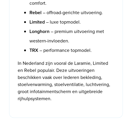
comfort.
Rebel
– offroad-gerichte uitvoering.
Limited
– luxe topmodel.
Longhorn
– premium uitvoering met
western-invloeden.
TRX
– performance topmodel.
In Nederland zijn vooral de Laramie, Limited
en Rebel populair. Deze uitvoeringen
beschikken vaak over lederen bekleding,
stoelverwarming, stoelventilatie, luchtvering,
groot infotainmentscherm en uitgebreide
rijhulpsystemen.