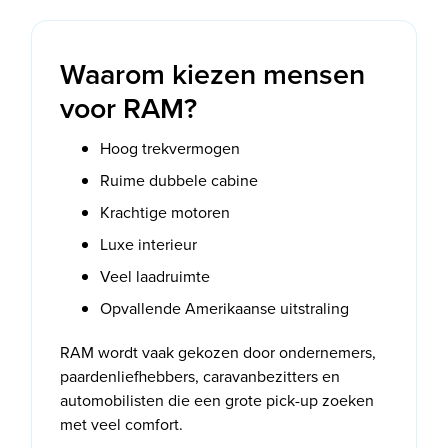
Waarom kiezen mensen
voor RAM?
Hoog trekvermogen
Ruime dubbele cabine
Krachtige motoren
Luxe interieur
Veel laadruimte
Opvallende Amerikaanse uitstraling
RAM wordt vaak gekozen door ondernemers,
paardenliefhebbers, caravanbezitters en
automobilisten die een grote pick-up zoeken
met veel comfort.