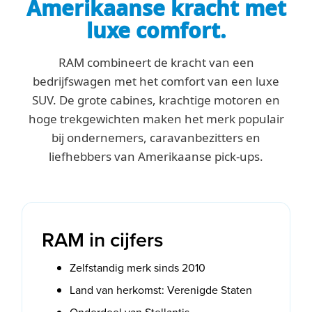
Amerikaanse kracht met
luxe comfort.
RAM combineert de kracht van een
bedrijfswagen met het comfort van een luxe
SUV. De grote cabines, krachtige motoren en
hoge trekgewichten maken het merk populair
bij ondernemers, caravanbezitters en
liefhebbers van Amerikaanse pick-ups.
RAM in cijfers
Zelfstandig merk sinds 2010
Land van herkomst: Verenigde Staten