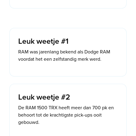
Leuk weetje #1
RAM was jarenlang bekend als Dodge RAM
voordat het een zelfstandig merk werd.
Leuk weetje #2
De RAM 1500 TRX heeft meer dan 700 pk en
behoort tot de krachtigste pick-ups ooit
gebouwd.