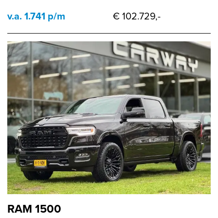
v.a. 1.741 p/m
€ 102.729,-
RAM 1500