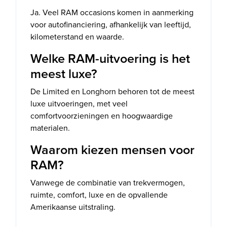
Ja. Veel RAM occasions komen in aanmerking
voor autofinanciering, afhankelijk van leeftijd,
kilometerstand en waarde.
Welke RAM-uitvoering is het
meest luxe?
De Limited en Longhorn behoren tot de meest
luxe uitvoeringen, met veel
comfortvoorzieningen en hoogwaardige
materialen.
Waarom kiezen mensen voor
RAM?
Vanwege de combinatie van trekvermogen,
ruimte, comfort, luxe en de opvallende
Amerikaanse uitstraling.