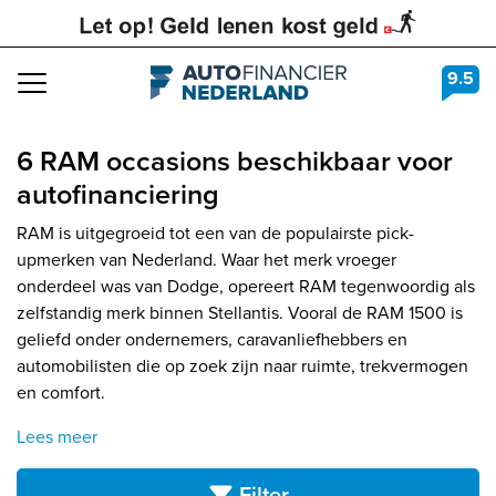
9.5
Navigation
6 RAM occasions beschikbaar voor
autofinanciering
RAM is uitgegroeid tot een van de populairste pick-
upmerken van Nederland. Waar het merk vroeger
onderdeel was van Dodge, opereert RAM tegenwoordig als
zelfstandig merk binnen Stellantis. Vooral de RAM 1500 is
geliefd onder ondernemers, caravanliefhebbers en
automobilisten die op zoek zijn naar ruimte, trekvermogen
en comfort.
Lees meer
Filter