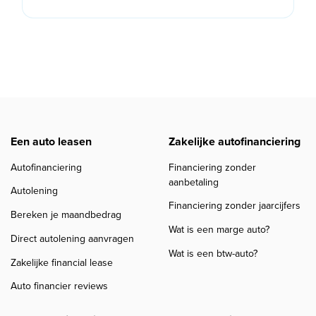
Een auto leasen
Zakelijke autofinanciering
Autofinanciering
Financiering zonder
aanbetaling
Autolening
Financiering zonder jaarcijfers
Bereken je maandbedrag
Wat is een marge auto?
Direct autolening aanvragen
Wat is een btw-auto?
Zakelijke financial lease
Auto financier reviews