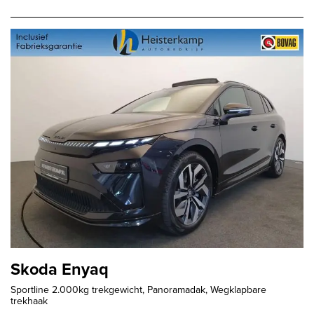
Skoda Enyaq
Sportline 2.000kg trekgewicht, Panoramadak, Wegklapbare
trekhaak