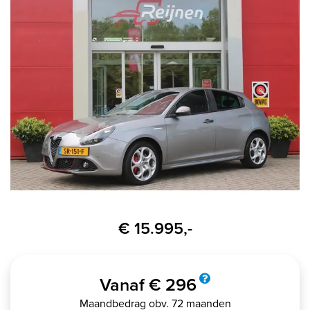
€ 15.995,-
Vanaf € 296
Maandbedrag obv. 72 maanden