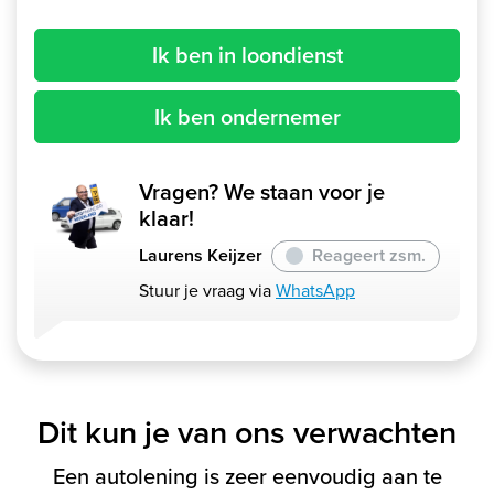
Ik ben in loondienst
Ik ben ondernemer
Vragen? We staan voor je
klaar!
Laurens Keijzer
Reageert zsm.
Stuur je vraag via
WhatsApp
Dit kun je van ons verwachten
Een autolening is zeer eenvoudig aan te