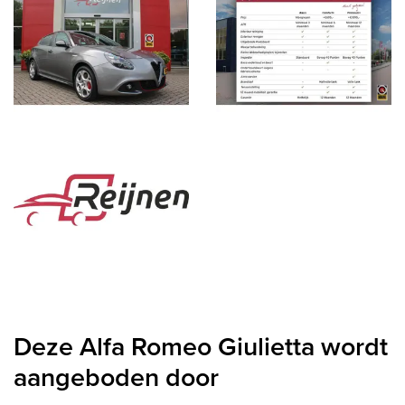
Deze Alfa Romeo Giulietta wordt
aangeboden door