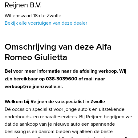
Reijnen B.V.
Willemsvaart 18a te Zwolle
Bekijk alle voertuigen van deze dealer
Omschrijving van deze Alfa
Romeo Giulietta
Bel voor meer informatie naar de afdeling verkoop. Wij
zijn bereikbaar op 038-3039600 of mail naar
verkoop@reijnenzwolle.nl.
Welkom bij Reijnen de vakspecialist in Zwolle
Dé occasion specialist voor jonge auto’s en uitstekende
onderhouds- en reparatieservices. Bij Reijnen begrijpen we
dat de aankoop van je nieuwe auto een spannende
beslissing is en daarom bieden wij alleen de beste