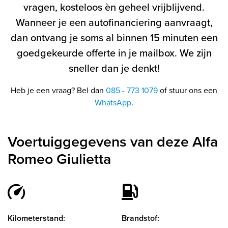
vragen, kosteloos èn geheel vrijblijvend.
Wanneer je een autofinanciering aanvraagt,
dan ontvang je soms al binnen 15 minuten een
goedgekeurde offerte in je mailbox. We zijn
sneller dan je denkt!
Heb je een vraag? Bel dan
085 - 773 1079
of stuur ons een
WhatsApp
.
Voertuiggegevens van deze Alfa
Romeo Giulietta
Kilometerstand:
Brandstof: