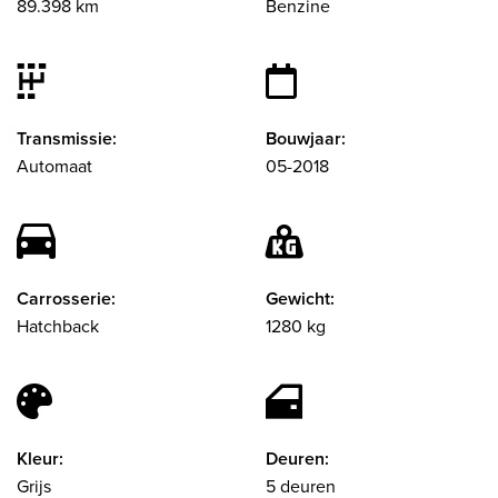
89.398 km
Benzine
Transmissie:
Bouwjaar:
Automaat
05-2018
Carrosserie:
Gewicht:
Hatchback
1280 kg
Kleur:
Deuren:
Grijs
5 deuren