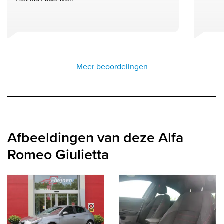
Meer beoordelingen
Afbeeldingen van deze Alfa
Romeo Giulietta