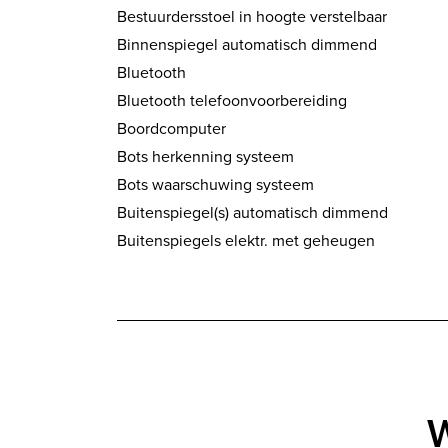
Bestuurdersstoel in hoogte verstelbaar
Binnenspiegel automatisch dimmend
Bluetooth
Bluetooth telefoonvoorbereiding
Boordcomputer
Bots herkenning systeem
Bots waarschuwing systeem
Buitenspiegel(s) automatisch dimmend
Buitenspiegels elektr. met geheugen
W