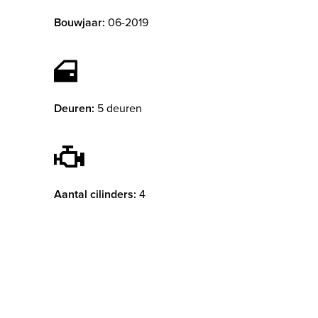
Bouwjaar:
06-2019
Deuren:
5 deuren
Aantal cilinders:
4