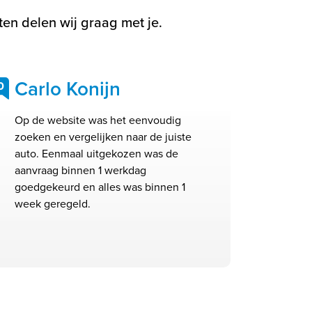
en delen wij graag met je.
Carlo Konijn
0
Op de website was het eenvoudig
zoeken en vergelijken naar de juiste
auto. Eenmaal uitgekozen was de
aanvraag binnen 1 werkdag
goedgekeurd en alles was binnen 1
week geregeld.