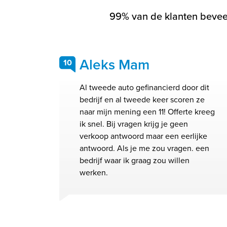
99% van de klanten beveel
Aleks Mam
10
Al tweede auto gefinancierd door dit
bedrijf en al tweede keer scoren ze
naar mijn mening een 11! Offerte kreeg
ik snel. Bij vragen krijg je geen
verkoop antwoord maar een eerlijke
antwoord. Als je me zou vragen. een
bedrijf waar ik graag zou willen
werken.