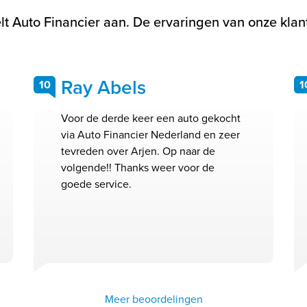
t Auto Financier aan. De ervaringen van onze klant
Ray Abels
10
1
Voor de derde keer een auto gekocht
via Auto Financier Nederland en zeer
tevreden over Arjen. Op naar de
volgende!! Thanks weer voor de
goede service.
Meer beoordelingen