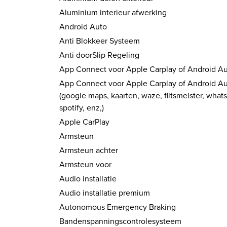
Aluminium interieur afwerking
Android Auto
Anti Blokkeer Systeem
Anti doorSlip Regeling
App Connect voor Apple Carplay of Android A
App Connect voor Apple Carplay of Android A
(google maps, kaarten, waze, flitsmeister, what
spotify, enz,)
Apple CarPlay
Armsteun
Armsteun achter
Armsteun voor
Audio installatie
Audio installatie premium
Autonomous Emergency Braking
Bandenspanningscontrolesysteem