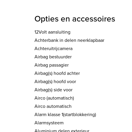
Opties en accessoires
12Volt aansluiting
Achterbank in delen neerklapbaar
Achteruitrijcamera
Airbag bestuurder
Airbag passagier
Airbag(s) hoofd achter
Airbag(s) hoofd voor
Airbag(s) side voor
Airco (automatisch)
Airco automatisch
Alarm klasse 1(startblokkering)
Alarmsysteem
Aluminium delen exterieur