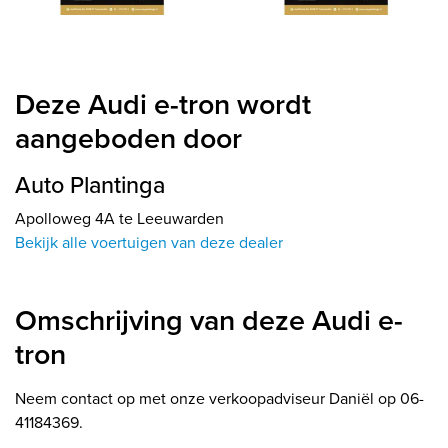
Deze Audi e-tron wordt
aangeboden door
Auto Plantinga
Apolloweg 4A te Leeuwarden
Bekijk alle voertuigen van deze dealer
Omschrijving van deze Audi e-
tron
Neem contact op met onze verkoopadviseur Daniël op 06-
41184369.