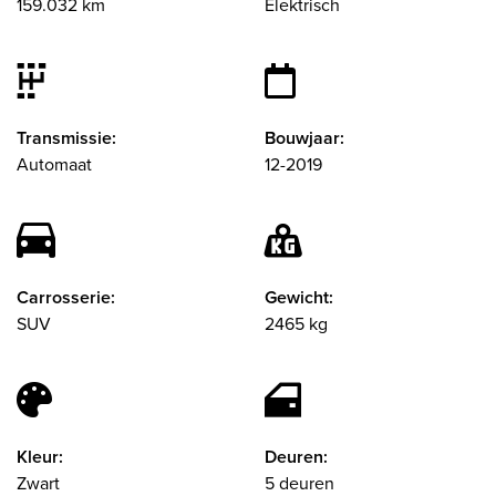
159.032 km
Elektrisch
Transmissie:
Bouwjaar:
Automaat
12-2019
Carrosserie:
Gewicht:
SUV
2465 kg
Kleur:
Deuren:
Zwart
5 deuren