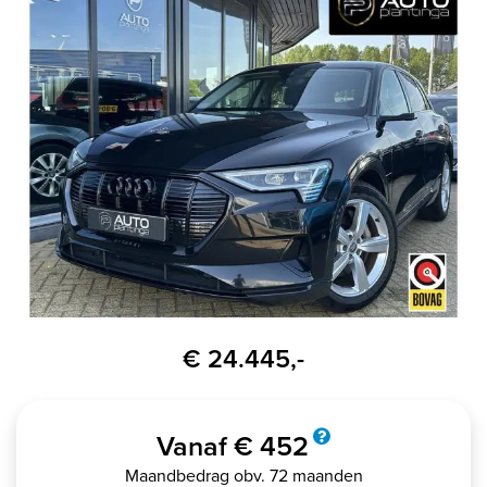
€ 24.445,-
Vanaf € 452
Maandbedrag obv. 72 maanden