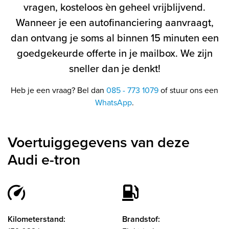
vragen, kosteloos èn geheel vrijblijvend.
Wanneer je een autofinanciering aanvraagt,
dan ontvang je soms al binnen 15 minuten een
goedgekeurde offerte in je mailbox. We zijn
sneller dan je denkt!
Heb je een vraag? Bel dan
085 - 773 1079
of stuur ons een
WhatsApp
.
Voertuiggegevens van deze
Audi e-tron
Kilometerstand:
Brandstof: