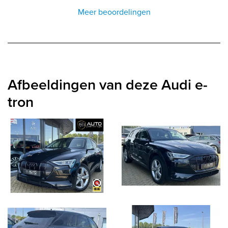
Meer beoordelingen
Afbeeldingen van deze Audi e-
tron