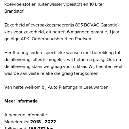
koelvloeistof en ruitenwisser vloeistof) en 10 Liter
Brandstof.
Zekerheid afleverpakket:(meerprijs 895 BOVAG Garantie)
kies voor zekerheid, dit betreft 6 maanden garantie, 1 jaar
geldige APK, Onderhoudsbeurt en Poetsen.
Heeft u nog andere specifieke wensen met betrekking tot
de aflevering, alles is mogelijk, wij helpen u graag. Ook na
de aflevering staan we graag voor u klaar. Wij hechten veel
waarde aan vaste relatie die graag terugkomen.
Van harte welkom bij Auto Plantinga in Leeuwarden.
Meer informatie
Algemene informatie
Modelreeks:
2018 - 2022
Tellerstand:
159.032 km