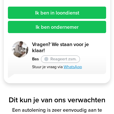
Ik ben in loondienst
Ik ben ondernemer
Vragen? We staan voor je
klaar!
Bas
Reageert zsm.
Stuur je vraag via
WhatsApp
Dit kun je van ons verwachten
Een autolening is zeer eenvoudig aan te