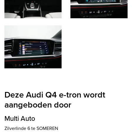
Deze Audi Q4 e-tron wordt
aangeboden door
Multi Auto
Zilverlinde 6 te SOMEREN