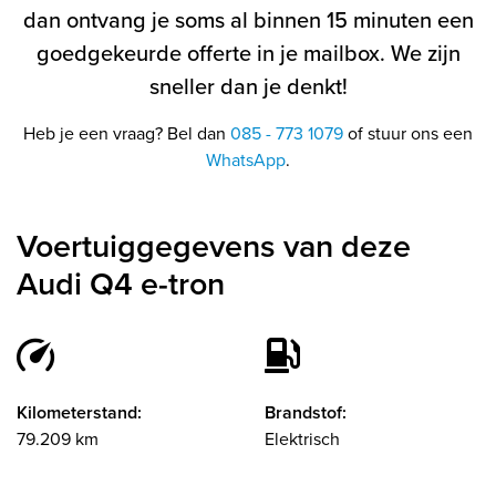
dan ontvang je soms al binnen 15 minuten een
goedgekeurde offerte in je mailbox. We zijn
sneller dan je denkt!
Heb je een vraag? Bel dan
085 - 773 1079
of stuur ons een
WhatsApp
.
Voertuiggegevens van deze
Audi Q4 e-tron
Kilometerstand:
Brandstof:
79.209 km
Elektrisch