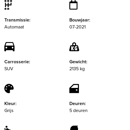
Transmissie:
Bouwjaar:
Automaat
07-2021
Carrosserie:
Gewicht:
SUV
2135 kg
Kleur:
Deuren:
Grijs
5 deuren