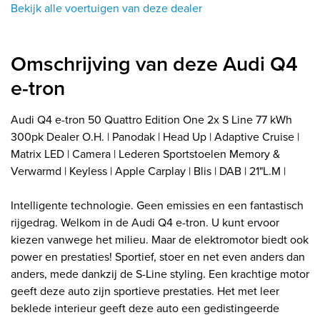
Bekijk alle voertuigen van deze dealer
Omschrijving van deze Audi Q4
e-tron
Audi Q4 e-tron 50 Quattro Edition One 2x S Line 77 kWh
300pk Dealer O.H. | Panodak | Head Up | Adaptive Cruise |
Matrix LED | Camera | Lederen Sportstoelen Memory &
Verwarmd | Keyless | Apple Carplay | Blis | DAB | 21"L.M |
Intelligente technologie. Geen emissies en een fantastisch
rijgedrag. Welkom in de Audi Q4 e-tron. U kunt ervoor
kiezen vanwege het milieu. Maar de elektromotor biedt ook
power en prestaties! Sportief, stoer en net even anders dan
anders, mede dankzij de S-Line styling. Een krachtige motor
geeft deze auto zijn sportieve prestaties. Het met leer
beklede interieur geeft deze auto een gedistingeerde