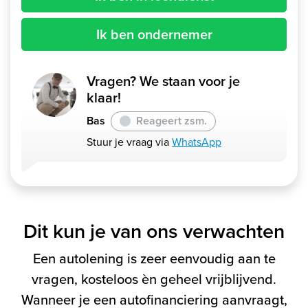
Ik ben ondernemer
Vragen? We staan voor je
klaar!
Bas
Reageert zsm.
Stuur je vraag via
WhatsApp
Dit kun je van ons verwachten
Een autolening is zeer eenvoudig aan te
vragen, kosteloos èn geheel vrijblijvend.
Wanneer je een autofinanciering aanvraagt,