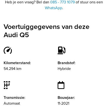
Heb je een vraag? Bel dan
085 - 773 1079
of stuur ons een
WhatsApp
.
Voertuiggegevens van deze
Audi Q5
Kilometerstand:
Brandstof:
54.294 km
Hybride
Transmissie:
Bouwjaar:
Automaat
11-2021