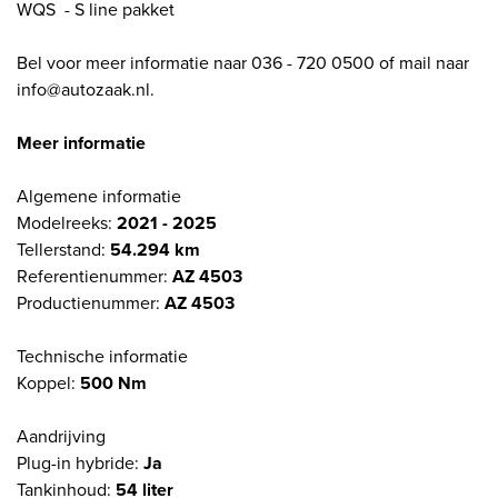
WQS - S line pakket
Bel voor meer informatie naar 036 - 720 0500 of mail naar
info@autozaak.nl.
Meer informatie
Algemene informatie
Modelreeks:
2021 - 2025
Tellerstand:
54.294 km
Referentienummer:
AZ 4503
Productienummer:
AZ 4503
Technische informatie
Koppel:
500 Nm
Aandrijving
Plug-in hybride:
Ja
Tankinhoud:
54 liter