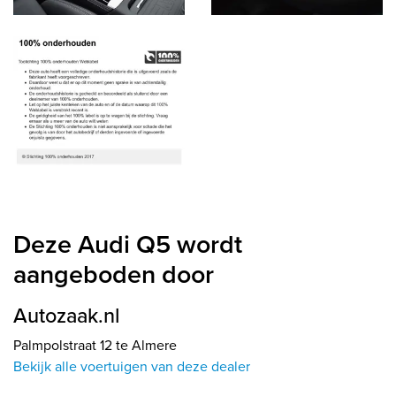
Deze Audi Q5 wordt
aangeboden door
Autozaak.nl
Palmpolstraat 12 te Almere
Bekijk alle voertuigen van deze dealer