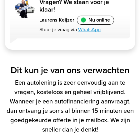
Vragen? We staan voor je
klaar!
Laurens Keijzer
Nu online
Stuur je vraag via
WhatsApp
Dit kun je van ons verwachten
Een autolening is zeer eenvoudig aan te
vragen, kosteloos èn geheel vrijblijvend.
Wanneer je een autofinanciering aanvraagt,
dan ontvang je soms al binnen 15 minuten een
goedgekeurde offerte in je mailbox. We zijn
sneller dan je denkt!