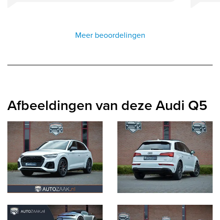
Meer beoordelingen
Afbeeldingen van deze Audi Q5