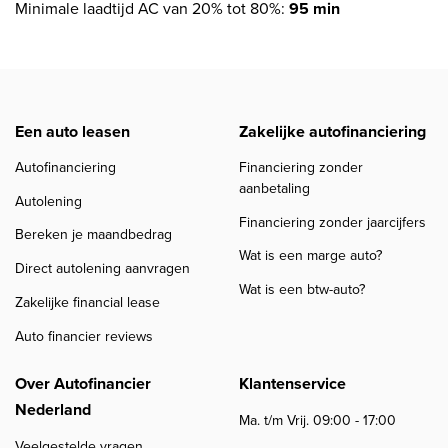
Minimale laadtijd AC van 20% tot 80%:
95 min
Een auto leasen
Zakelijke autofinanciering
Autofinanciering
Financiering zonder
aanbetaling
Autolening
Financiering zonder jaarcijfers
Bereken je maandbedrag
Wat is een marge auto?
Direct autolening aanvragen
Wat is een btw-auto?
Zakelijke financial lease
Auto financier reviews
Over Autofinancier
Klantenservice
Nederland
Ma. t/m Vrij. 09:00 - 17:00
Veelgestelde vragen