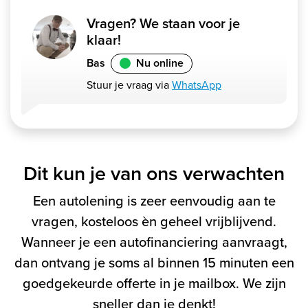
Vragen? We staan voor je
klaar!
Bas
Nu online
Stuur je vraag via
WhatsApp
Dit kun je van ons verwachten
Een autolening is zeer eenvoudig aan te
vragen, kosteloos èn geheel vrijblijvend.
Wanneer je een autofinanciering aanvraagt,
dan ontvang je soms al binnen 15 minuten een
goedgekeurde offerte in je mailbox. We zijn
sneller dan je denkt!