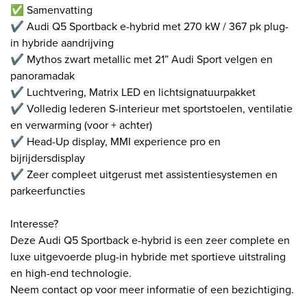
✅ Samenvatting
✔ Audi Q5 Sportback e-hybrid met 270 kW / 367 pk plug-
in hybride aandrijving
✔ Mythos zwart metallic met 21” Audi Sport velgen en
panoramadak
✔ Luchtvering, Matrix LED en lichtsignatuurpakket
✔ Volledig lederen S-interieur met sportstoelen, ventilatie
en verwarming (voor + achter)
✔ Head-Up display, MMI experience pro en
bijrijdersdisplay
✔ Zeer compleet uitgerust met assistentiesystemen en
parkeerfuncties
Interesse?
Deze Audi Q5 Sportback e-hybrid is een zeer complete en
luxe uitgevoerde plug-in hybride met sportieve uitstraling
en high-end technologie.
Neem contact op voor meer informatie of een bezichtiging.