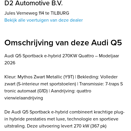
D2 Automotive B.V.
Jules Verneweg 114 te TILBURG
Bekijk alle voertuigen van deze dealer
Omschrijving van deze Audi Q5
Audi Q5 Sportback e-hybrid 270KW Quattro – Modeljaar
2026
Kleur: Mythos Zwart Metallic (Y9T) | Bekleding: Volleder
zwart (S-interieur met sportstoelen) | Transmissie: 7-traps S
tronic automaat (G1D) | Aandrijving: quattro
vierwielaandrijving
De Audi Q5 Sportback e-hybrid combineert krachtige plug-
in hybride prestaties met luxe, technologie en sportieve
uitstraling. Deze uitvoering levert 270 kW (367 pk)