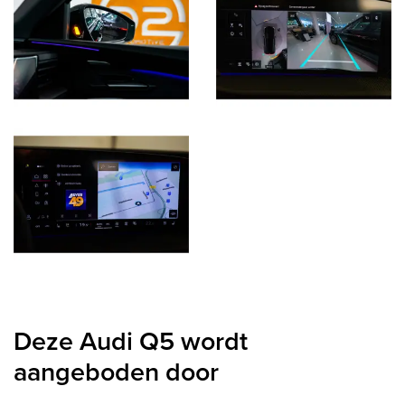
Deze Audi Q5 wordt
aangeboden door