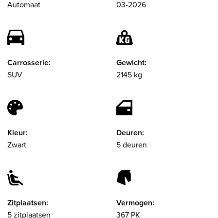
Automaat
03-2026
Carrosserie:
Gewicht:
SUV
2145 kg
Kleur:
Deuren:
Zwart
5 deuren
Zitplaatsen:
Vermogen:
5 zitplaatsen
367 PK