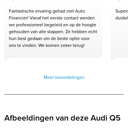
Fantastische ervaring gehad met Auto
Supers
Financier! Vanaf het eerste contact werden
duidel
we professioneel begeleid en op de hoogte
gehouden van alle stappen. Ze hebben echt
hun best gedaan om de beste optie voor
ons te vinden. We komen zeker terug!
Meer beoordelingen
Afbeeldingen van deze Audi Q5