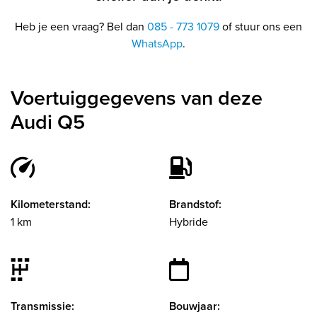
Heb je een vraag? Bel dan
085 - 773 1079
of stuur ons een
WhatsApp
.
Voertuiggegevens van deze
Audi Q5
Kilometerstand:
Brandstof:
1 km
Hybride
Transmissie:
Bouwjaar: