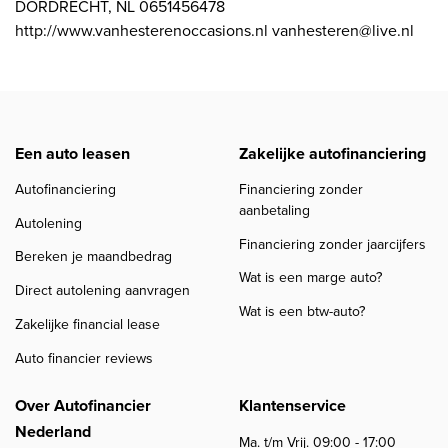
DORDRECHT, NL 0651456478
http://www.vanhesterenoccasions.nl vanhesteren@live.nl
Een auto leasen
Zakelijke autofinanciering
Autofinanciering
Financiering zonder
aanbetaling
Autolening
Financiering zonder jaarcijfers
Bereken je maandbedrag
Wat is een marge auto?
Direct autolening aanvragen
Wat is een btw-auto?
Zakelijke financial lease
Auto financier reviews
Over Autofinancier
Klantenservice
Nederland
Ma. t/m Vrij. 09:00 - 17:00