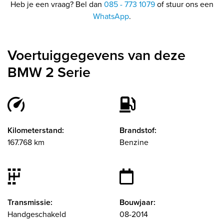
Heb je een vraag? Bel dan
085 - 773 1079
of stuur ons een
WhatsApp
.
Voertuiggegevens van deze
BMW 2 Serie
Kilometerstand:
Brandstof:
167.768 km
Benzine
Transmissie:
Bouwjaar:
Handgeschakeld
08-2014