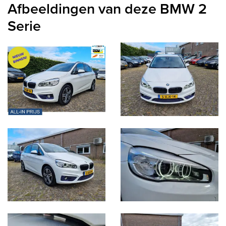
Afbeeldingen van deze BMW 2
Serie