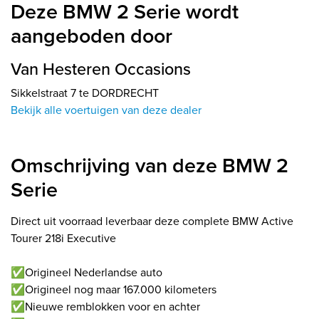
Deze BMW 2 Serie wordt
aangeboden door
Van Hesteren Occasions
Sikkelstraat 7 te DORDRECHT
Bekijk alle voertuigen van deze dealer
Omschrijving van deze BMW 2
Serie
Direct uit voorraad leverbaar deze complete BMW Active
Tourer 218i Executive
✅Origineel Nederlandse auto
✅Origineel nog maar 167.000 kilometers
✅Nieuwe remblokken voor en achter