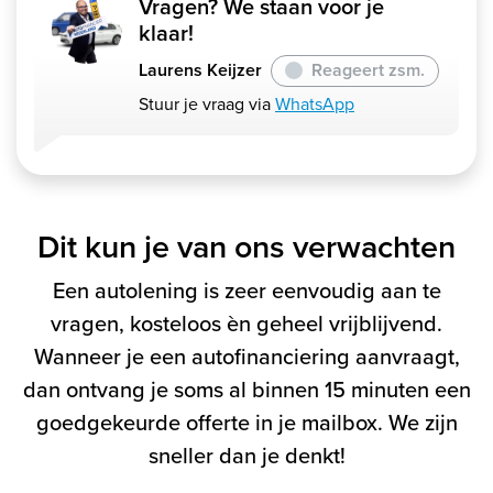
Vragen? We staan voor je
klaar!
Laurens Keijzer
Reageert zsm.
Stuur je vraag via
WhatsApp
Dit kun je van ons verwachten
Een autolening is zeer eenvoudig aan te
vragen, kosteloos èn geheel vrijblijvend.
Wanneer je een autofinanciering aanvraagt,
dan ontvang je soms al binnen 15 minuten een
goedgekeurde offerte in je mailbox. We zijn
sneller dan je denkt!