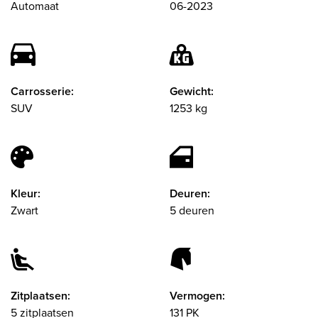
Automaat
06-2023
Carrosserie:
Gewicht:
SUV
1253 kg
Kleur:
Deuren:
Zwart
5 deuren
Zitplaatsen:
Vermogen:
5 zitplaatsen
131 PK