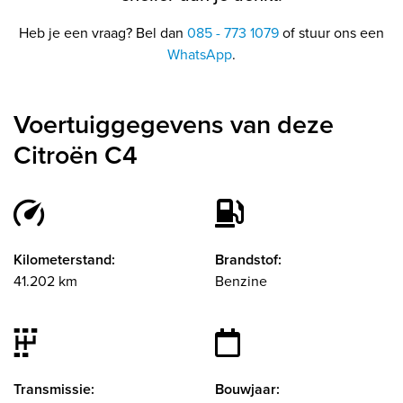
Heb je een vraag? Bel dan
085 - 773 1079
of stuur ons een
WhatsApp
.
Voertuiggegevens van deze
Citroën C4
Kilometerstand:
Brandstof:
41.202 km
Benzine
Transmissie:
Bouwjaar: