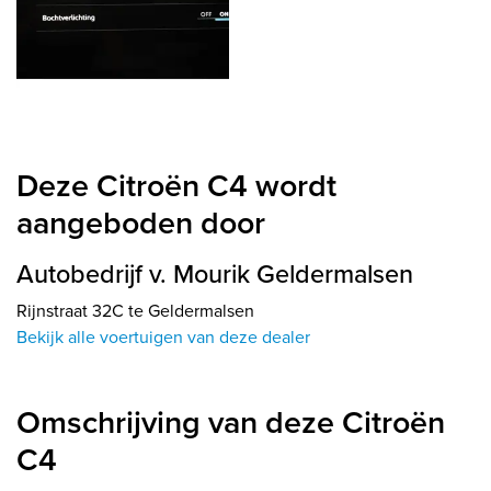
Deze Citroën C4 wordt
aangeboden door
Autobedrijf v. Mourik Geldermalsen
Rijnstraat 32C te Geldermalsen
Bekijk alle voertuigen van deze dealer
Omschrijving van deze Citroën
C4