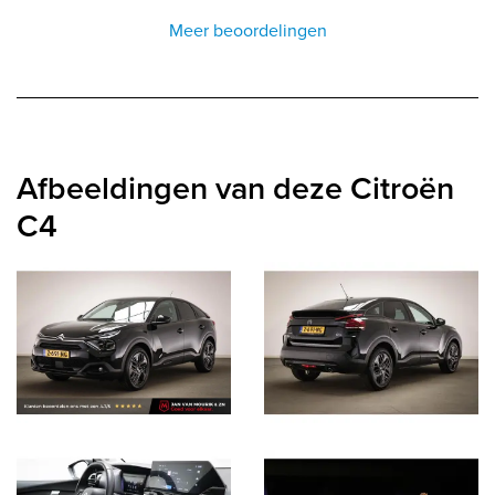
Meer beoordelingen
Afbeeldingen van deze Citroën
C4