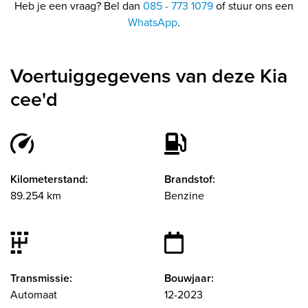
Heb je een vraag? Bel dan
085 - 773 1079
of stuur ons een
WhatsApp
.
Voertuiggegevens van deze Kia
cee'd
Kilometerstand:
Brandstof:
89.254 km
Benzine
Transmissie:
Bouwjaar:
Automaat
12-2023