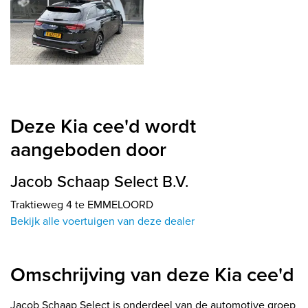
Deze Kia cee'd wordt
aangeboden door
Jacob Schaap Select B.V.
Traktieweg 4 te EMMELOORD
Bekijk alle voertuigen van deze dealer
Omschrijving van deze Kia cee'd
Jacob Schaap Select is onderdeel van de automotive groep