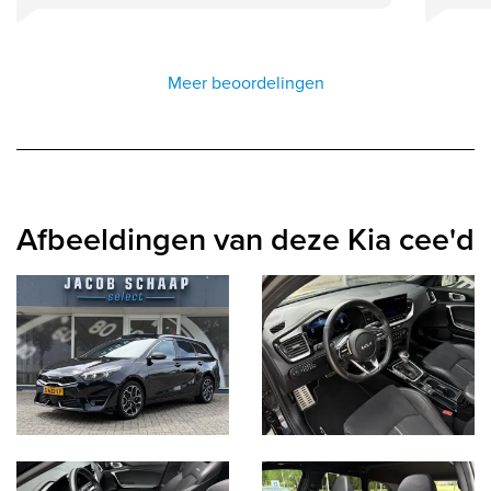
Meer beoordelingen
Afbeeldingen van deze Kia cee'd