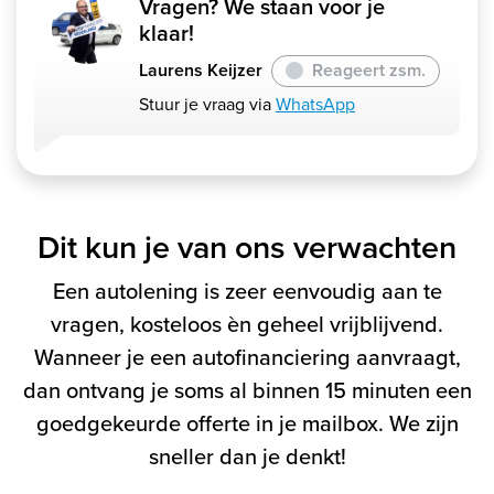
Vragen? We staan voor je
klaar!
Laurens Keijzer
Reageert zsm.
Stuur je vraag via
WhatsApp
Dit kun je van ons verwachten
Een autolening is zeer eenvoudig aan te
vragen, kosteloos èn geheel vrijblijvend.
Wanneer je een autofinanciering aanvraagt,
dan ontvang je soms al binnen 15 minuten een
goedgekeurde offerte in je mailbox. We zijn
sneller dan je denkt!