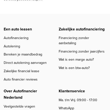
Een auto leasen
Zakelijke autofinanciering
Autofinanciering
Financiering zonder
aanbetaling
Autolening
Financiering zonder jaarcijfers
Bereken je maandbedrag
Wat is een marge auto?
Direct autolening aanvragen
Wat is een btw-auto?
Zakelijke financial lease
Auto financier reviews
Over Autofinancier
Klantenservice
Nederland
Ma. t/m Vrij. 09:00 - 17:00
Veelgestelde vragen
WhatsApp