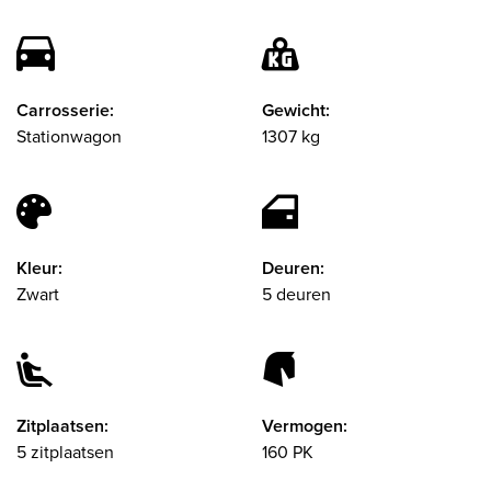
Carrosserie:
Gewicht:
Stationwagon
1307 kg
Kleur:
Deuren:
Zwart
5 deuren
Zitplaatsen:
Vermogen:
5 zitplaatsen
160 PK