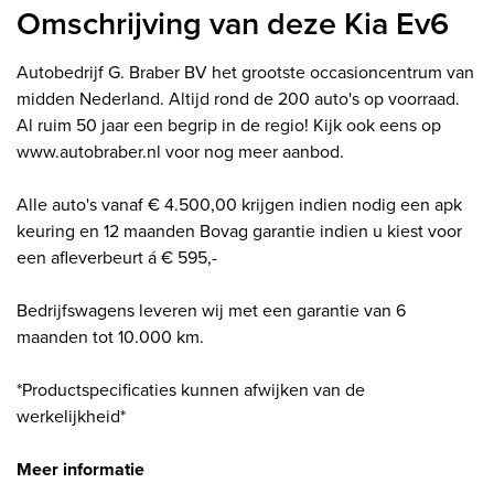
Omschrijving van deze Kia Ev6
Autobedrijf G. Braber BV het grootste occasioncentrum van
midden Nederland. Altijd rond de 200 auto's op voorraad.
Al ruim 50 jaar een begrip in de regio! Kijk ook eens op
www.autobraber.nl voor nog meer aanbod.
Alle auto's vanaf € 4.500,00 krijgen indien nodig een apk
keuring en 12 maanden Bovag garantie indien u kiest voor
een afleverbeurt á € 595,-
Bedrijfswagens leveren wij met een garantie ​van 6
maanden tot 10.000 km.
*Productspecificaties kunnen afwijken van de
werkelijkheid*
Meer informatie