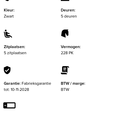
Kleur:
Deuren:
Zwart
5 deuren
Zitplaatsen:
Vermogen:
5 zitplaatsen
228 PK
Garantie:
Fabrieksgarantie
BTW / marge:
tot: 10-11-2028
BTW