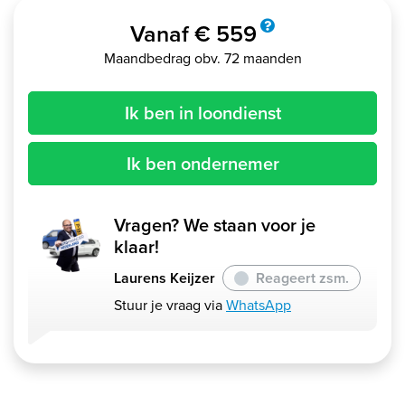
Vanaf € 559
Maandbedrag obv. 72 maanden
Ik ben in loondienst
Ik ben ondernemer
Vragen? We staan voor je
klaar!
Laurens Keijzer
Reageert zsm.
Stuur je vraag via
WhatsApp