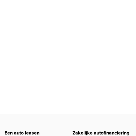
Een auto leasen
Zakelijke autofinanciering