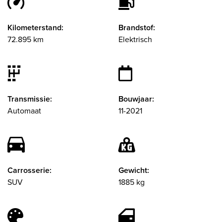
Kilometerstand:
Brandstof:
72.895 km
Elektrisch
Transmissie:
Bouwjaar:
Automaat
11-2021
Carrosserie:
Gewicht:
SUV
1885 kg