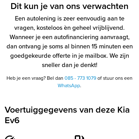
Dit kun je van ons verwachten
Een autolening is zeer eenvoudig aan te
vragen, kosteloos èn geheel vrijblijvend.
Wanneer je een autofinanciering aanvraagt,
dan ontvang je soms al binnen 15 minuten een
goedgekeurde offerte in je mailbox. We zijn
sneller dan je denkt!
Heb je een vraag? Bel dan
085 - 773 1079
of stuur ons een
WhatsApp
.
Voertuiggegevens van deze Kia
Ev6