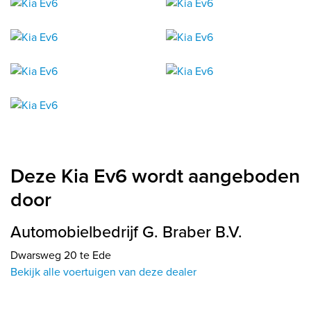
Deze Kia Ev6 wordt aangeboden
door
Automobielbedrijf G. Braber B.V.
Dwarsweg 20 te Ede
Bekijk alle voertuigen van deze dealer