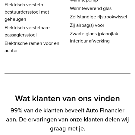
Elektrisch verstelb.
Warmtewerend glas
bestuurdersstoel met
Zelfstandige rijstrookwissel
geheugen
Zij airbag(s) voor
Elektrisch verstelbare
Zwarte glans (piano)lak
passagiersstoel
interieur afwerking
Elektrische ramen voor en
achter
Wat klanten van ons vinden
99% van de klanten beveelt Auto Financier
aan. De ervaringen van onze klanten delen wij
graag met je.