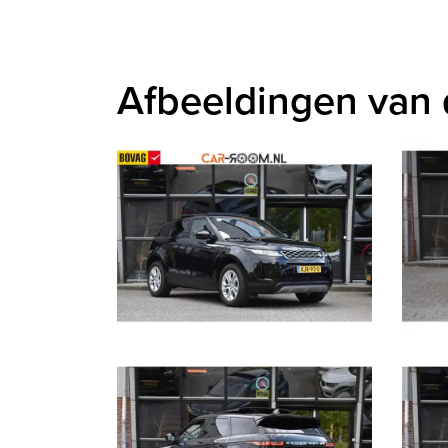
Afbeeldingen van