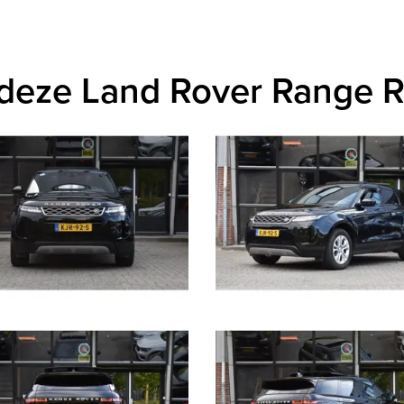
 deze Land Rover Range 