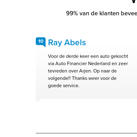
99% van de klanten beveel
Ray Abels
10
Voor de derde keer een auto gekocht
via Auto Financier Nederland en zeer
tevreden over Arjen. Op naar de
volgende!! Thanks weer voor de
goede service.