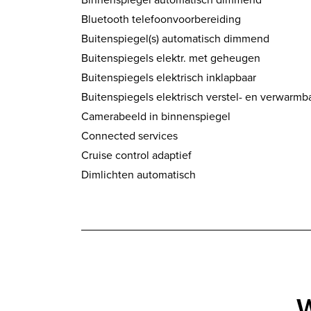
Bluetooth telefoonvoorbereiding
Buitenspiegel(s) automatisch dimmend
Buitenspiegels elektr. met geheugen
Buitenspiegels elektrisch inklapbaar
Buitenspiegels elektrisch verstel- en verwarmb
Camerabeeld in binnenspiegel
Connected services
Cruise control adaptief
Dimlichten automatisch
W