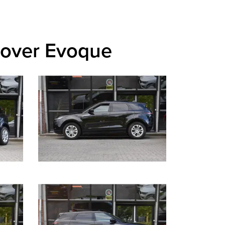
Rover Evoque