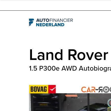
Navigation
Land Rover
1.5 P300e AWD Autobiogr