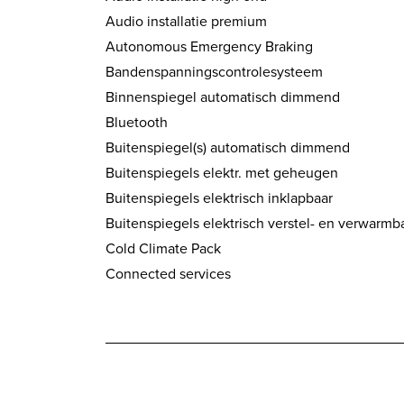
Audio installatie premium
Autonomous Emergency Braking
Bandenspanningscontrolesysteem
Binnenspiegel automatisch dimmend
Bluetooth
Buitenspiegel(s) automatisch dimmend
Buitenspiegels elektr. met geheugen
Buitenspiegels elektrisch inklapbaar
Buitenspiegels elektrisch verstel- en verwarmb
Cold Climate Pack
Connected services