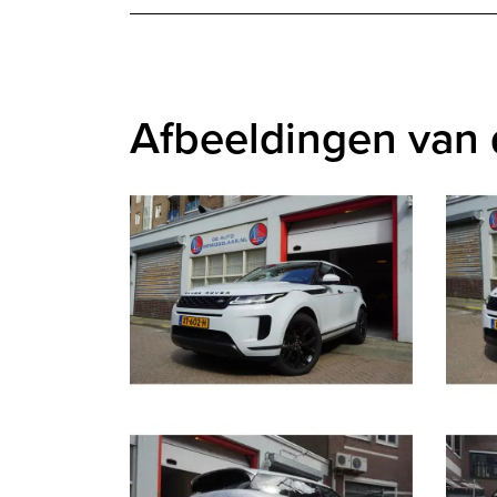
Afbeeldingen van