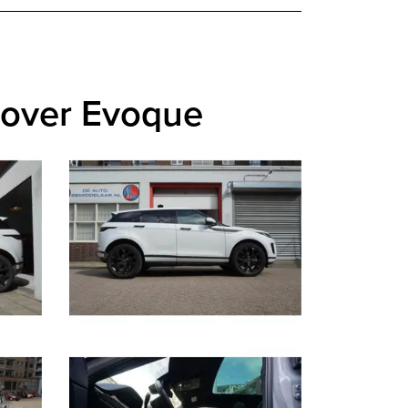
Rover Evoque