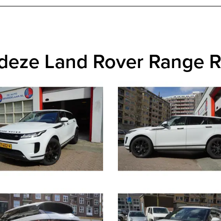
 deze Land Rover Range 