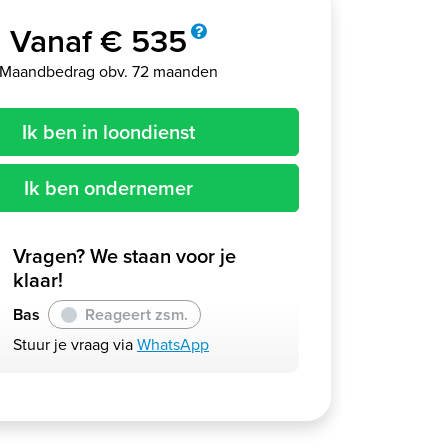
Vanaf € 535
Maandbedrag obv. 72 maanden
Ik ben in loondienst
Ik ben ondernemer
Vragen? We staan voor je
klaar!
Bas
Reageert zsm.
Stuur je vraag via
WhatsApp