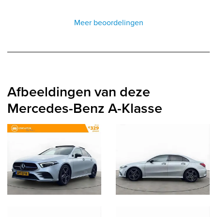
Meer beoordelingen
Afbeeldingen van deze
Mercedes-Benz A-Klasse