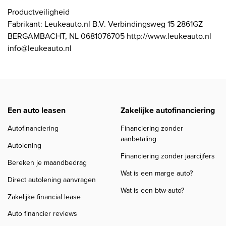
Productveiligheid
Fabrikant: Leukeauto.nl B.V. Verbindingsweg 15 2861GZ
BERGAMBACHT, NL 0681076705 http://www.leukeauto.nl
info@leukeauto.nl
Een auto leasen
Zakelijke autofinanciering
Autofinanciering
Financiering zonder
aanbetaling
Autolening
Financiering zonder jaarcijfers
Bereken je maandbedrag
Wat is een marge auto?
Direct autolening aanvragen
Wat is een btw-auto?
Zakelijke financial lease
Auto financier reviews