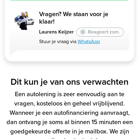
Vragen? We staan voor je
klaar!
Laurens Keijzer
Reageert zsm.
Stuur je vraag via
WhatsApp
Dit kun je van ons verwachten
Een autolening is zeer eenvoudig aan te
vragen, kosteloos èn geheel vrijblijvend.
Wanneer je een autofinanciering aanvraagt,
dan ontvang je soms al binnen 15 minuten een
goedgekeurde offerte in je mailbox. We zijn