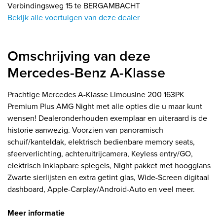
Verbindingsweg 15 te BERGAMBACHT
Bekijk alle voertuigen van deze dealer
Omschrijving van deze
Mercedes-Benz A-Klasse
Prachtige Mercedes A-Klasse Limousine 200 163PK
Premium Plus AMG Night met alle opties die u maar kunt
wensen! Dealeronderhouden exemplaar en uiteraard is de
historie aanwezig. Voorzien van panoramisch
schuif/kanteldak, elektrisch bedienbare memory seats,
sfeerverlichting, achteruitrijcamera, Keyless entry/GO,
elektrisch inklapbare spiegels, Night pakket met hoogglans
Zwarte sierlijsten en extra getint glas, Wide-Screen digitaal
dashboard, Apple-Carplay/Android-Auto en veel meer.
Meer informatie