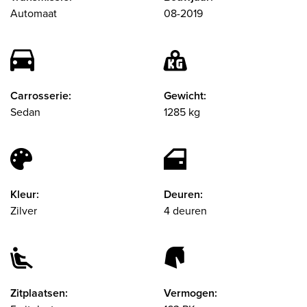
Automaat
08-2019
Carrosserie:
Gewicht:
Sedan
1285 kg
Kleur:
Deuren:
Zilver
4 deuren
Zitplaatsen:
Vermogen: