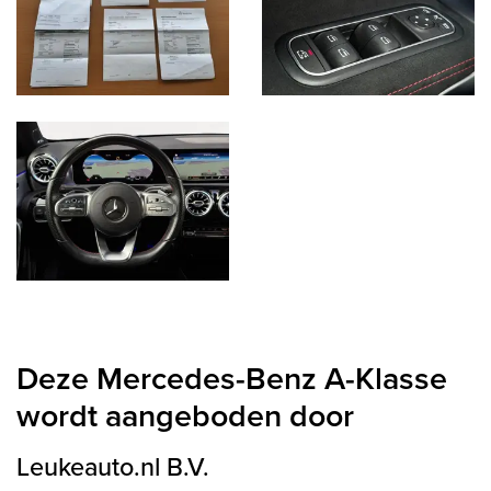
Deze Mercedes-Benz A-Klasse
wordt aangeboden door
Leukeauto.nl B.V.