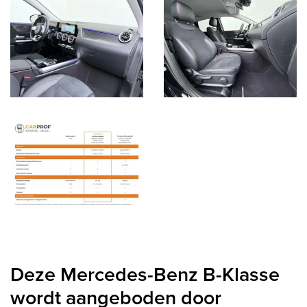
Deze Mercedes-Benz B-Klasse
wordt aangeboden door