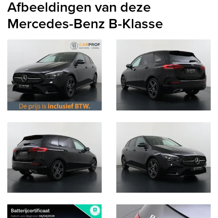
Afbeeldingen van deze
Mercedes-Benz B-Klasse