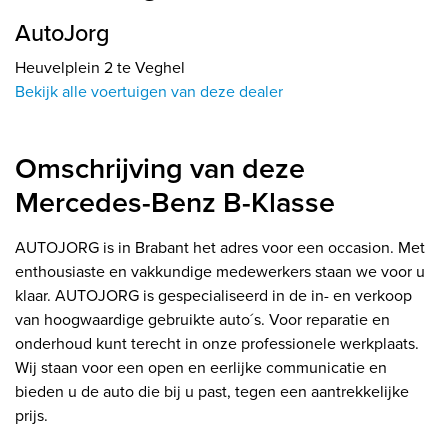
AutoJorg
Heuvelplein 2 te Veghel
Bekijk alle voertuigen van deze dealer
Omschrijving van deze
Mercedes-Benz B-Klasse
AUTOJORG is in Brabant het adres voor een occasion. Met
enthousiaste en vakkundige medewerkers staan we voor u
klaar. AUTOJORG is gespecialiseerd in de in- en verkoop
van hoogwaardige gebruikte auto´s. Voor reparatie en
onderhoud kunt terecht in onze professionele werkplaats.
Wij staan voor een open en eerlijke communicatie en
bieden u de auto die bij u past, tegen een aantrekkelijke
prijs.