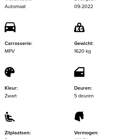
Automaat
09-2022
Carrosserie:
Gewicht:
MPV
1620 kg
Kleur:
Deuren:
Zwart
5 deuren
Zitplaatsen:
Vermogen: