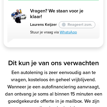
Vragen? We staan voor je
klaar!
Laurens Keijzer
Reageert zsm.
Stuur je vraag via
WhatsApp
Dit kun je van ons verwachten
Een autolening is zeer eenvoudig aan te
vragen, kosteloos èn geheel vrijblijvend.
Wanneer je een autofinanciering aanvraagt,
dan ontvang je soms al binnen 15 minuten een
goedgekeurde offerte in je mailbox. We zijn