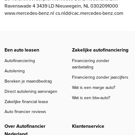
Ravenswade 4 3439 LD Nieuwegein, NL 0302091000
www.mercedes-benz.nl cs.nld@cac.mercedes-benz.com
Een auto leasen
Zakelijke autofinanciering
Autofinanciering
Financiering zonder
aanbetaling
Autolening
Financiering zonder jaarcijfers
Bereken je maandbedrag
Wat is een marge auto?
Direct autolening aanvragen
Wat is een btw-auto?
Zakelijke financial lease
Auto financier reviews
Over Autofinancier
Klantenservice
Nederland