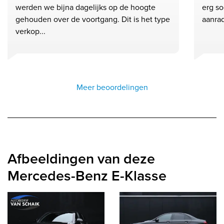
werden we bijna dagelijks op de hoogte
erg so
gehouden over de voortgang. Dit is het type
aanra
verkop...
Meer beoordelingen
Afbeeldingen van deze
Mercedes-Benz E-Klasse