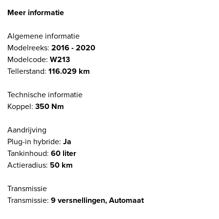
Meer informatie
Algemene informatie
Modelreeks:
2016 - 2020
Modelcode:
W213
Tellerstand:
116.029 km
Technische informatie
Koppel:
350 Nm
Aandrijving
Plug-in hybride:
Ja
Tankinhoud:
60 liter
Actieradius:
50 km
Transmissie
Transmissie:
9 versnellingen, Automaat