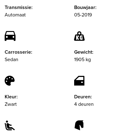
Transmissie:
Bouwjaar:
Automaat
05-2019
Carrosserie:
Gewicht:
Sedan
1905 kg
Kleur:
Deuren:
Zwart
4 deuren