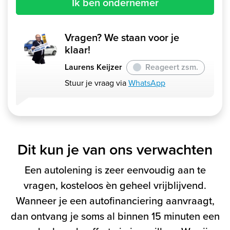
Ik ben ondernemer
Vragen? We staan voor je
klaar!
Laurens Keijzer
Reageert zsm.
Stuur je vraag via
WhatsApp
Dit kun je van ons verwachten
Een autolening is zeer eenvoudig aan te
vragen, kosteloos èn geheel vrijblijvend.
Wanneer je een autofinanciering aanvraagt,
dan ontvang je soms al binnen 15 minuten een