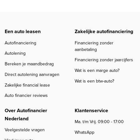
Een auto leasen
Zakelijke autofinanciering
Autofinanciering
Financiering zonder
aanbetaling
Autolening
Financiering zonder jaarcijfers
Bereken je maandbedrag
Wat is een marge auto?
Direct autolening aanvragen
Wat is een btw-auto?
Zakelijke financial lease
Auto financier reviews
Over Autofinancier
Klantenservice
Nederland
Ma. t/m Vrij. 09:00 - 17:00
Veelgestelde vragen
WhatsApp