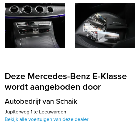
Deze Mercedes-Benz E-Klasse
wordt aangeboden door
Autobedrijf van Schaik
Jupiterweg 1 te Leeuwarden
Bekijk alle voertuigen van deze dealer