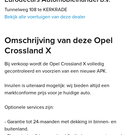
Tunnelweg 108 te KERKRADE
Bekijk alle voertuigen van deze dealer
Omschrijving van deze Opel
Crossland X
Bij verkoop wordt de Opel Crossland X volledig
gecontroleerd en voorzien van een nieuwe APK.
Inruilen is uiteraard mogelijk: wij bieden altijd een
marktconforme prijs voor je huidige auto.
Optionele services zijn:
- Garantie tot 24-maanden met dekking in binnen- en
buitenland.