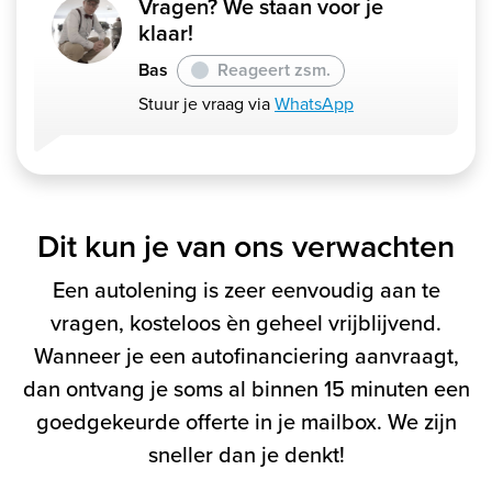
Vragen? We staan voor je
klaar!
Bas
Reageert zsm.
Stuur je vraag via
WhatsApp
Dit kun je van ons verwachten
Een autolening is zeer eenvoudig aan te
vragen, kosteloos èn geheel vrijblijvend.
Wanneer je een autofinanciering aanvraagt,
dan ontvang je soms al binnen 15 minuten een
goedgekeurde offerte in je mailbox. We zijn
sneller dan je denkt!