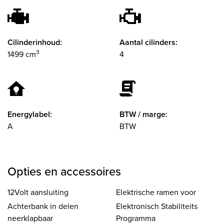
Cilinderinhoud:
Aantal cilinders:
3
1499 cm
4
Energylabel:
BTW / marge:
A
BTW
Opties en accessoires
12Volt aansluiting
Elektrische ramen voor
Achterbank in delen
Elektronisch Stabiliteits
neerklapbaar
Programma