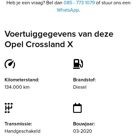
Heb je een vraag? Bel dan
085 - 773 1079
of stuur ons een
WhatsApp
.
Voertuiggegevens van deze
Opel Crossland X
Kilometerstand:
Brandstof:
134.000 km
Diesel
Transmissie:
Bouwjaar:
Handgeschakeld
03-2020