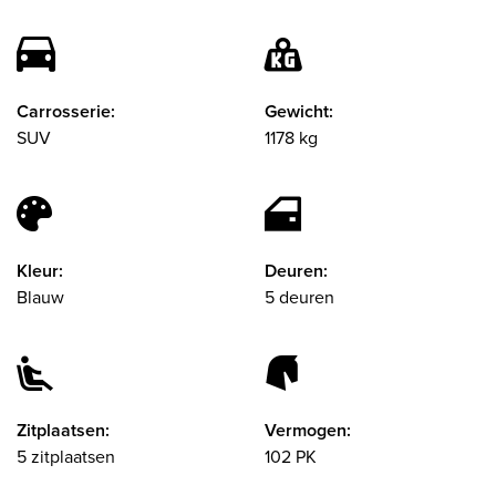
Carrosserie:
Gewicht:
SUV
1178 kg
Kleur:
Deuren:
Blauw
5 deuren
Zitplaatsen:
Vermogen:
5 zitplaatsen
102 PK