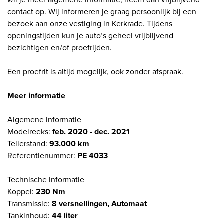
contact op. Wij informeren je graag persoonlijk bij een
bezoek aan onze vestiging in Kerkrade. Tijdens
openingstijden kun je auto’s geheel vrijblijvend
bezichtigen en/of proefrijden.
Een proefrit is altijd mogelijk, ook zonder afspraak.
Meer informatie
Algemene informatie
Modelreeks:
feb. 2020 - dec. 2021
Tellerstand:
93.000 km
Referentienummer:
PE 4033
Technische informatie
Koppel:
230 Nm
Transmissie:
8 versnellingen, Automaat
Tankinhoud:
44 liter