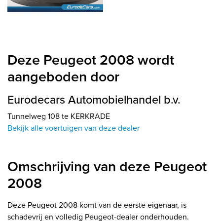
Deze Peugeot 2008 wordt
aangeboden door
Eurodecars Automobielhandel b.v.
Tunnelweg 108 te KERKRADE
Bekijk alle voertuigen van deze dealer
Omschrijving van deze Peugeot
2008
Deze Peugeot 2008 komt van de eerste eigenaar, is
schadevrij en volledig Peugeot-dealer onderhouden.