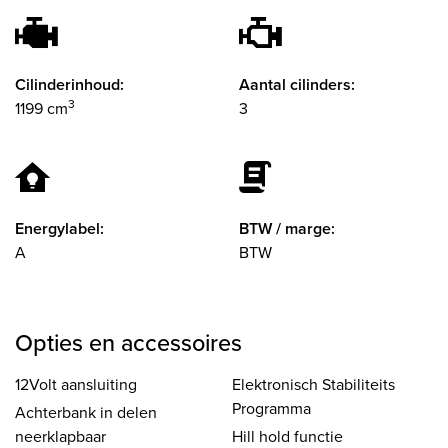
Cilinderinhoud:
Aantal cilinders:
3
1199 cm
3
Energylabel:
BTW / marge:
A
BTW
Opties en accessoires
12Volt aansluiting
Elektronisch Stabiliteits
Programma
Achterbank in delen
neerklapbaar
Hill hold functie