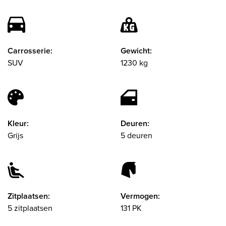
Carrosserie:
Gewicht:
SUV
1230 kg
Kleur:
Deuren:
Grijs
5 deuren
Zitplaatsen:
Vermogen:
5 zitplaatsen
131 PK