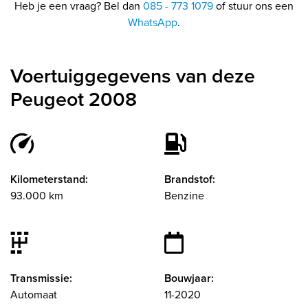
Heb je een vraag? Bel dan
085 - 773 1079
of stuur ons een
WhatsApp
.
Voertuiggegevens van deze
Peugeot 2008
Kilometerstand:
Brandstof:
93.000 km
Benzine
Transmissie:
Bouwjaar:
Automaat
11-2020