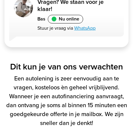
Vragen? We staan voor je
klaar!
Bas
Nu online
Stuur je vraag via
WhatsApp
Dit kun je van ons verwachten
Een autolening is zeer eenvoudig aan te
vragen, kosteloos èn geheel vrijblijvend.
Wanneer je een autofinanciering aanvraagt,
dan ontvang je soms al binnen 15 minuten een
goedgekeurde offerte in je mailbox. We zijn
sneller dan je denkt!