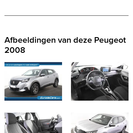
Afbeeldingen van deze Peugeot
2008