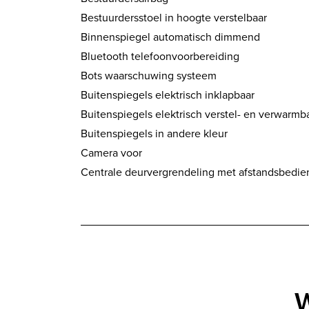
Bestuurdersstoel in hoogte verstelbaar
Binnenspiegel automatisch dimmend
Bluetooth telefoonvoorbereiding
Bots waarschuwing systeem
Buitenspiegels elektrisch inklapbaar
Buitenspiegels elektrisch verstel- en verwarmb
Buitenspiegels in andere kleur
Camera voor
Centrale deurvergrendeling met afstandsbedie
W