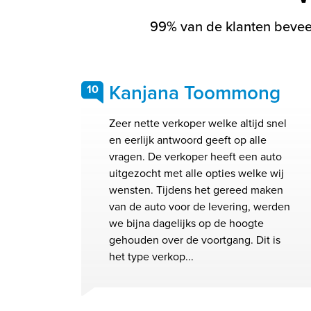
99% van de klanten beveel
Kanjana Toommong
10
Zeer nette verkoper welke altijd snel
en eerlijk antwoord geeft op alle
vragen. De verkoper heeft een auto
uitgezocht met alle opties welke wij
wensten. Tijdens het gereed maken
van de auto voor de levering, werden
we bijna dagelijks op de hoogte
gehouden over de voortgang. Dit is
het type verkop...