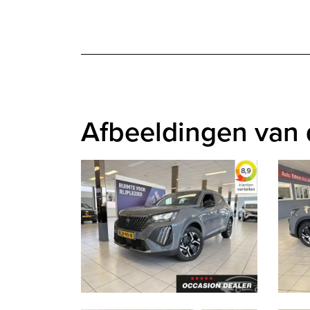
Afbeeldingen van