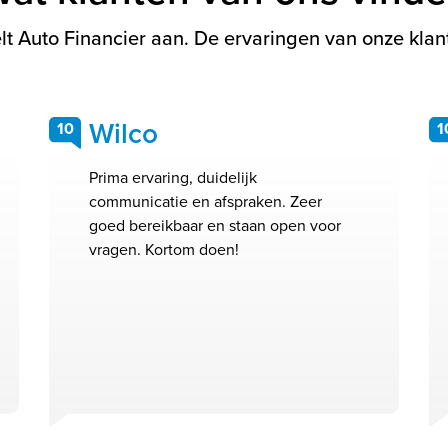
t Auto Financier aan. De ervaringen van onze klant
Wilco
10
1
Prima ervaring, duidelijk
communicatie en afspraken. Zeer
goed bereikbaar en staan open voor
vragen. Kortom doen!