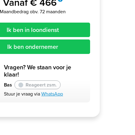
Vanaf € 466
Maandbedrag obv. 72 maanden
Ik ben in loondienst
Ik ben ondernemer
Vragen? We staan voor je
klaar!
Bas
Reageert zsm.
Stuur je vraag via
WhatsApp