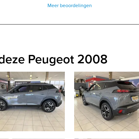
Meer beoordelingen
 deze Peugeot 2008