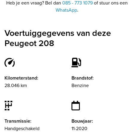
Heb je een vraag? Bel dan
085 - 773 1079
of stuur ons een
WhatsApp
.
Voertuiggegevens van deze
Peugeot 208
Kilometerstand:
Brandstof:
28.046 km
Benzine
Transmissie:
Bouwjaar:
Handgeschakeld
11-2020