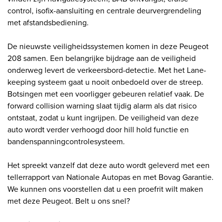
control, isofix-aansluiting en centrale deurvergrendeling
met afstandsbediening.
De nieuwste veiligheidssystemen komen in deze Peugeot
208 samen. Een belangrijke bijdrage aan de veiligheid
onderweg levert de verkeersbord-detectie. Met het Lane-
keeping systeem gaat u nooit onbedoeld over de streep.
Botsingen met een voorligger gebeuren relatief vaak. De
forward collision warning slaat tijdig alarm als dat risico
ontstaat, zodat u kunt ingrijpen. De veiligheid van deze
auto wordt verder verhoogd door hill hold functie en
bandenspanningcontrolesysteem.
Het spreekt vanzelf dat deze auto wordt geleverd met een
tellerrapport van Nationale Autopas en met Bovag Garantie.
We kunnen ons voorstellen dat u een proefrit wilt maken
met deze Peugeot. Belt u ons snel?