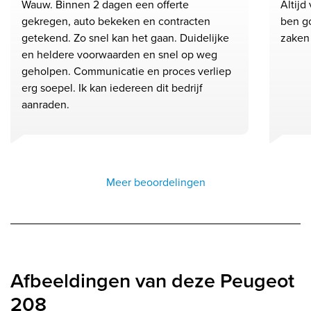
Wauw. Binnen 2 dagen een offerte
Altijd
gekregen, auto bekeken en contracten
ben go
getekend. Zo snel kan het gaan. Duidelijke
zaken
en heldere voorwaarden en snel op weg
geholpen. Communicatie en proces verliep
erg soepel. Ik kan iedereen dit bedrijf
aanraden.
Meer beoordelingen
Afbeeldingen van deze Peugeot
208