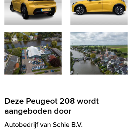
Deze Peugeot 208 wordt
aangeboden door
Autobedrijf van Schie B.V.