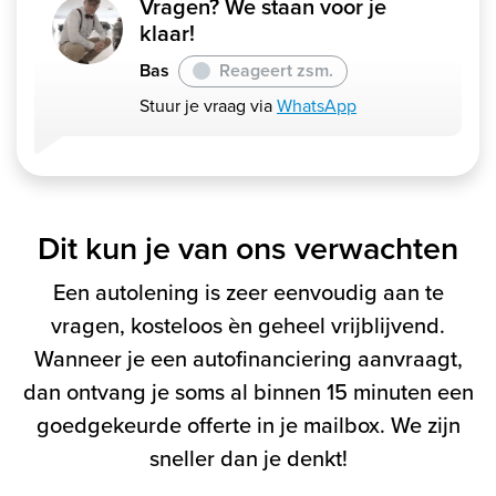
Vragen? We staan voor je
klaar!
Bas
Reageert zsm.
Stuur je vraag via
WhatsApp
Dit kun je van ons verwachten
Een autolening is zeer eenvoudig aan te
vragen, kosteloos èn geheel vrijblijvend.
Wanneer je een autofinanciering aanvraagt,
dan ontvang je soms al binnen 15 minuten een
goedgekeurde offerte in je mailbox. We zijn
sneller dan je denkt!