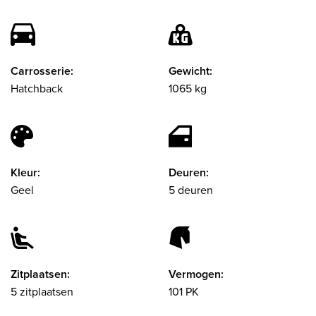
Carrosserie:
Gewicht:
Hatchback
1065 kg
Kleur:
Deuren:
Geel
5 deuren
Zitplaatsen:
Vermogen:
5 zitplaatsen
101 PK