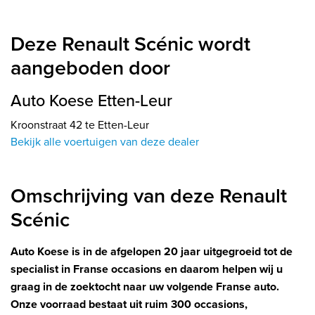
Deze Renault Scénic wordt
aangeboden door
Auto Koese Etten-Leur
Kroonstraat 42 te Etten-Leur
Bekijk alle voertuigen van deze dealer
Omschrijving van deze Renault
Scénic
Auto Koese is in de afgelopen 20 jaar uitgegroeid tot de
specialist in Franse occasions en daarom helpen wij u
graag in de zoektocht naar uw volgende Franse auto.
Onze voorraad bestaat uit ruim 300 occasions,