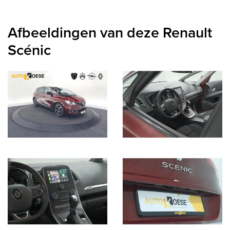
Afbeeldingen van deze Renault
Scénic