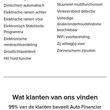
Stuurwiel multifunctioneel
Dimlichten automatisch
Verkeersbord detectie
Elektrische ramen achter
Volledige
Elektrische ramen voor
dealeronderhoudshistorie
Elektronisch Stabiliteits
beschikbaar
Programma
WiFi voorbereiding
Elektronische
Zij airbag(s) voor
remkrachtverdeling
Zonnescherm zijruiten
Grootlichtassistent
Hill hold functie
Wat klanten van ons vinden
99% van de klanten beveelt Auto Financier