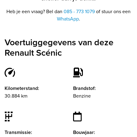
Heb je een vraag? Bel dan
085 - 773 1079
of stuur ons een
WhatsApp
.
Voertuiggegevens van deze
Renault Scénic
Kilometerstand:
Brandstof:
30.884 km
Benzine
Transmissie:
Bouwjaar: