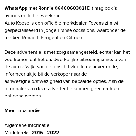
WhatsApp met Ronnie 0646060302!
Dit mag ook 's
avonds en in het weekend.
Auto Koese is een officiële merkdealer. Tevens zijn wij
gespecialiseerd in jonge Franse occasions, waaronder de
merken Renault, Peugeot en Citroën.
Deze advertentie is met zorg samengesteld, echter kan het
voorkomen dat het daadwerkelijke uitvoeringsniveau van
de auto afwijkt van de omschrijving in de advertentie,
informeer altijd bij de verkoper naar de
aanwezigheid/afwezigheid van bepaalde opties. Aan de
informatie van deze advertentie kunnen geen rechten
ontleend worden.
Meer informatie
Algemene informatie
Modelreeks:
2016 - 2022