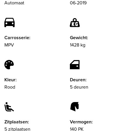
Automaat
06-2019
Carrosserie:
Gewicht:
MPV
1428 kg
Kleur:
Deuren:
Rood
5 deuren
Zitplaatsen:
Vermogen:
5 zitplaatsen
140 PK