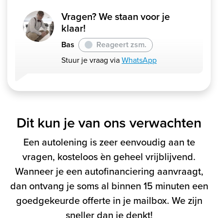
Vragen? We staan voor je
klaar!
Bas
Reageert zsm.
Stuur je vraag via
WhatsApp
Dit kun je van ons verwachten
Een autolening is zeer eenvoudig aan te
vragen, kosteloos èn geheel vrijblijvend.
Wanneer je een autofinanciering aanvraagt,
dan ontvang je soms al binnen 15 minuten een
goedgekeurde offerte in je mailbox. We zijn
sneller dan je denkt!