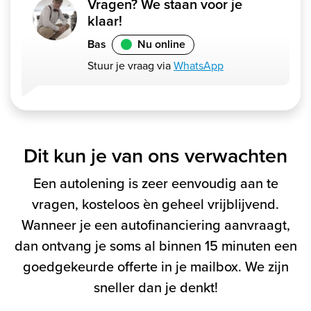
Vragen? We staan voor je
klaar!
Bas
Nu online
Stuur je vraag via
WhatsApp
Dit kun je van ons verwachten
Een autolening is zeer eenvoudig aan te
vragen, kosteloos èn geheel vrijblijvend.
Wanneer je een autofinanciering aanvraagt,
dan ontvang je soms al binnen 15 minuten een
goedgekeurde offerte in je mailbox. We zijn
sneller dan je denkt!