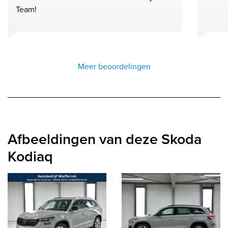
Team!
Meer beoordelingen
Afbeeldingen van deze Skoda
Kodiaq