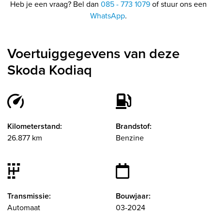
Heb je een vraag? Bel dan
085 - 773 1079
of stuur ons een
WhatsApp
.
Voertuiggegevens van deze
Skoda Kodiaq
Kilometerstand:
Brandstof:
26.877 km
Benzine
Transmissie:
Bouwjaar:
Automaat
03-2024