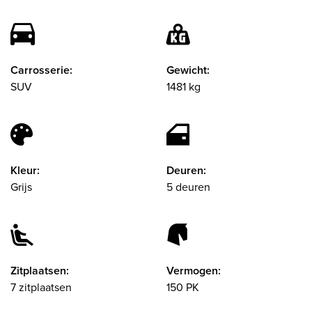
Carrosserie:
Gewicht:
SUV
1481 kg
Kleur:
Deuren:
Grijs
5 deuren
Zitplaatsen:
Vermogen:
7 zitplaatsen
150 PK