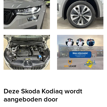
Deze Skoda Kodiaq wordt
aangeboden door