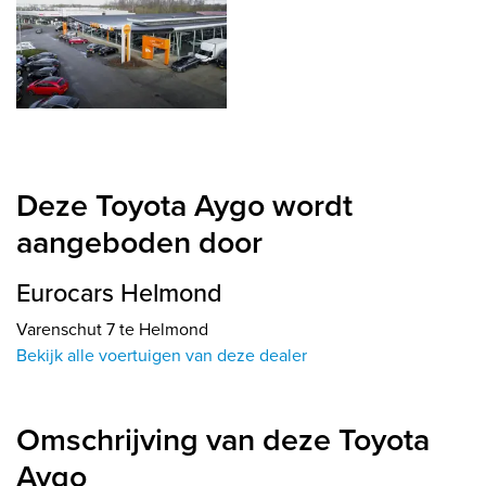
Deze Toyota Aygo wordt
aangeboden door
Eurocars Helmond
Varenschut 7 te Helmond
Bekijk alle voertuigen van deze dealer
Omschrijving van deze Toyota
Aygo