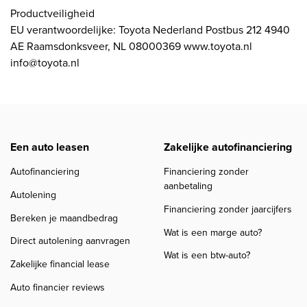
Productveiligheid
EU verantwoordelijke: Toyota Nederland Postbus 212 4940
AE Raamsdonksveer, NL 08000369 www.toyota.nl
info@toyota.nl
Een auto leasen
Zakelijke autofinanciering
Autofinanciering
Financiering zonder
aanbetaling
Autolening
Financiering zonder jaarcijfers
Bereken je maandbedrag
Wat is een marge auto?
Direct autolening aanvragen
Wat is een btw-auto?
Zakelijke financial lease
Auto financier reviews