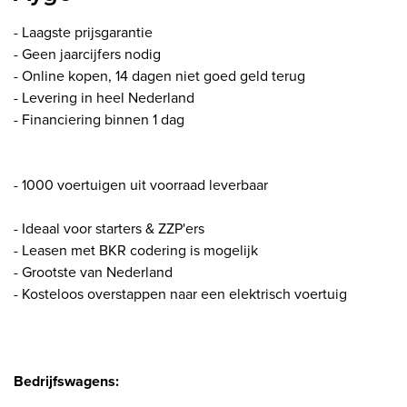
- Laagste prijsgarantie
- Geen jaarcijfers nodig
- Online kopen, 14 dagen niet goed geld terug
- Levering in heel Nederland
- Financiering binnen 1 dag
- 1000 voertuigen uit voorraad leverbaar
- Ideaal voor starters & ZZP'ers
- Leasen met BKR codering is mogelijk
- Grootste van Nederland
- Kosteloos overstappen naar een elektrisch voertuig
Bedrijfswagens: