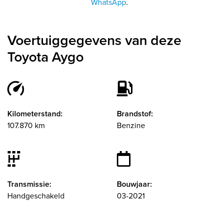
WhatsApp
.
Voertuiggegevens van deze
Toyota Aygo
Kilometerstand:
Brandstof:
107.870 km
Benzine
Transmissie:
Bouwjaar:
Handgeschakeld
03-2021