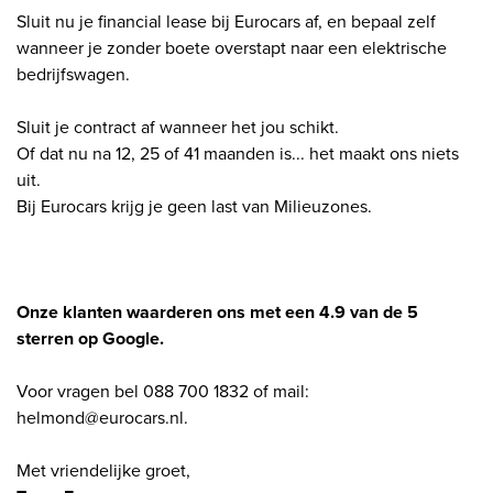
Sluit nu je financial lease bij Eurocars af, en bepaal zelf
wanneer je zonder boete overstapt naar een elektrische
bedrijfswagen.
Sluit je contract af wanneer het jou schikt.
Of dat nu na 12, 25 of 41 maanden is... het maakt ons niets
uit.
Bij Eurocars krijg je geen last van Milieuzones.
Onze klanten waarderen ons met een 4.9 van de 5
sterren op Google.
Voor vragen bel 088 700 1832 of mail:
helmond@eurocars.nl.
Met vriendelijke groet,