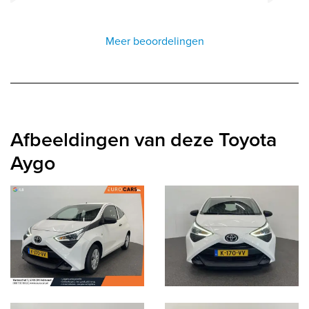
Meer beoordelingen
Afbeeldingen van deze Toyota
Aygo