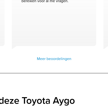
bereiken voor al me vragen.
Meer beoordelingen
deze Toyota Aygo