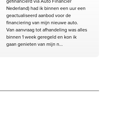
gefinancierd via Auto Financier
Nederland) had ik binnen een uur een
geactualiseerd aanbod voor de
financiering van mijn nieuwe auto.
Van aanvraag tot afhandeling was alles
binnen 1 week geregeld en kon ik
gaan genieten van mijn n...