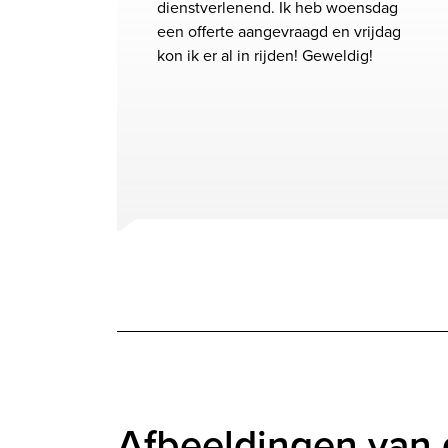
dienstverlenend. Ik heb woensdag
een offerte aangevraagd en vrijdag
kon ik er al in rijden! Geweldig!
Afbeeldingen van