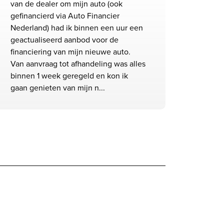
van de dealer om mijn auto (ook
gefinancierd via Auto Financier
Nederland) had ik binnen een uur een
geactualiseerd aanbod voor de
financiering van mijn nieuwe auto.
Van aanvraag tot afhandeling was alles
binnen 1 week geregeld en kon ik
gaan genieten van mijn n...