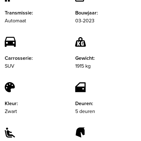
Transmissie:
Bouwjaar:
Automaat
03-2023
Carrosserie:
Gewicht:
SUV
1915 kg
Kleur:
Deuren:
Zwart
5 deuren