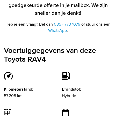
goedgekeurde offerte in je mailbox. We zijn
sneller dan je denkt!
Heb je een vraag? Bel dan
085 - 773 1079
of stuur ons een
WhatsApp
.
Voertuiggegevens van deze
Toyota RAV4
Kilometerstand:
Brandstof:
57.208 km
Hybride