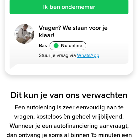
Ik ben ondernemer
Vragen? We staan voor je
klaar!
Bas
Nu online
Stuur je vraag via
WhatsApp
Dit kun je van ons verwachten
Een autolening is zeer eenvoudig aan te
vragen, kosteloos èn geheel vrijblijvend.
Wanneer je een autofinanciering aanvraagt,
dan ontvang je soms al binnen 15 minuten een