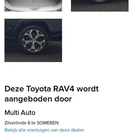
Deze Toyota RAV4 wordt
aangeboden door
Multi Auto
Zilverlinde 6 te SOMEREN
Bekijk alle voertuigen van deze dealer