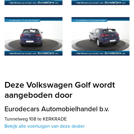
Deze Volkswagen Golf wordt
aangeboden door
Eurodecars Automobielhandel b.v.
Tunnelweg 108 te KERKRADE
Bekijk alle voertuigen van deze dealer