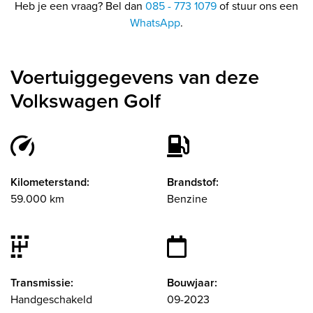
Heb je een vraag? Bel dan
085 - 773 1079
of stuur ons een
WhatsApp
.
Voertuiggegevens van deze
Volkswagen Golf
Kilometerstand:
Brandstof:
59.000 km
Benzine
Transmissie:
Bouwjaar:
Handgeschakeld
09-2023