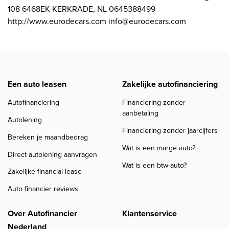
108 6468EK KERKRADE, NL 0645388499
http://www.eurodecars.com info@eurodecars.com
Een auto leasen
Zakelijke autofinanciering
Autofinanciering
Financiering zonder
aanbetaling
Autolening
Financiering zonder jaarcijfers
Bereken je maandbedrag
Wat is een marge auto?
Direct autolening aanvragen
Wat is een btw-auto?
Zakelijke financial lease
Auto financier reviews
Over Autofinancier
Klantenservice
Nederland