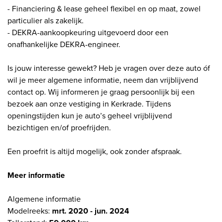
- Financiering & lease geheel flexibel en op maat, zowel
particulier als zakelijk.
- DEKRA-aankoopkeuring uitgevoerd door een
onafhankelijke DEKRA-engineer.
Is jouw interesse gewekt? Heb je vragen over deze auto óf
wil je meer algemene informatie, neem dan vrijblijvend
contact op. Wij informeren je graag persoonlijk bij een
bezoek aan onze vestiging in Kerkrade. Tijdens
openingstijden kun je auto’s geheel vrijblijvend
bezichtigen en/of proefrijden.
Een proefrit is altijd mogelijk, ook zonder afspraak.
Meer informatie
Algemene informatie
Modelreeks:
mrt. 2020 - jun. 2024