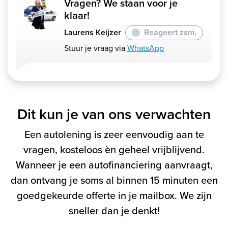
Vragen? We staan voor je
klaar!
Laurens Keijzer
Reageert zsm.
Stuur je vraag via
WhatsApp
Dit kun je van ons verwachten
Een autolening is zeer eenvoudig aan te
vragen, kosteloos èn geheel vrijblijvend.
Wanneer je een autofinanciering aanvraagt,
dan ontvang je soms al binnen 15 minuten een
goedgekeurde offerte in je mailbox. We zijn
sneller dan je denkt!