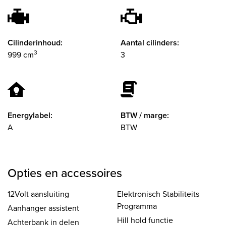
Cilinderinhoud:
Aantal cilinders:
3
999 cm
3
Energylabel:
BTW / marge:
A
BTW
Opties en accessoires
12Volt aansluiting
Elektronisch Stabiliteits
Programma
Aanhanger assistent
Hill hold functie
Achterbank in delen