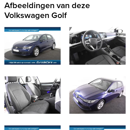
Afbeeldingen van deze
Volkswagen Golf