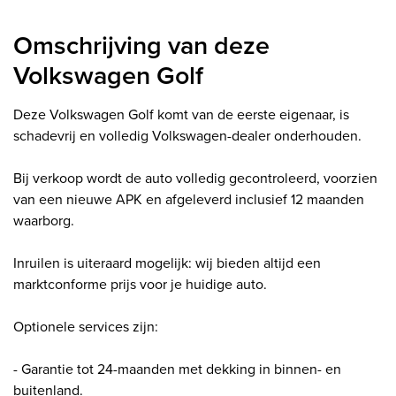
Omschrijving van deze
Volkswagen Golf
Deze Volkswagen Golf komt van de eerste eigenaar, is
schadevrij en volledig Volkswagen-dealer onderhouden.
Bij verkoop wordt de auto volledig gecontroleerd, voorzien
van een nieuwe APK en afgeleverd inclusief 12 maanden
waarborg.
Inruilen is uiteraard mogelijk: wij bieden altijd een
marktconforme prijs voor je huidige auto.
Optionele services zijn:
- Garantie tot 24-maanden met dekking in binnen- en
buitenland.