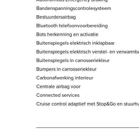
Bandenspanningscontrolesysteem
Bestuurdersairbag
Bluetooth telefoonvoorbereiding
Bots herkenning en activatie
Buitenspiegels elektrisch inklapbaar
Buitenspiegels elektrisch verstel- en verwarmb
Buitenspiegels in carrosseriekleur
Bumpers in carrosseriekleur
Carbonafwerking interieur
Centrale airbag voor
Connected services
Cruise control adaptief met Stop&Go en stuurh