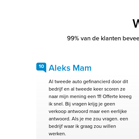
W
99% van de klanten beveel
Aleks Mam
10
Al tweede auto gefinancierd door dit
bedrijf en al tweede keer scoren ze
naar mijn mening een 11! Offerte kreeg
ik snel. Bij vragen krijg je geen
verkoop antwoord maar een eerlijke
antwoord. Als je me zou vragen. een
bedrijf waar ik graag zou willen
werken.