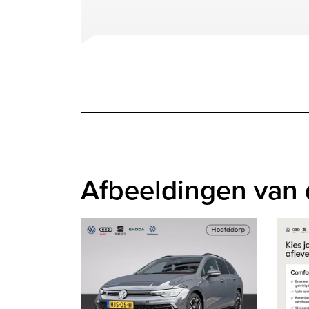
Afbeeldingen van