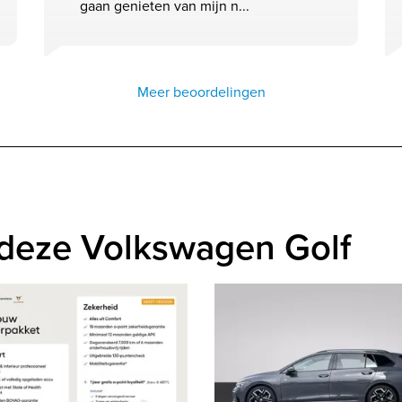
gaan genieten van mijn n...
Meer beoordelingen
 deze Volkswagen Golf