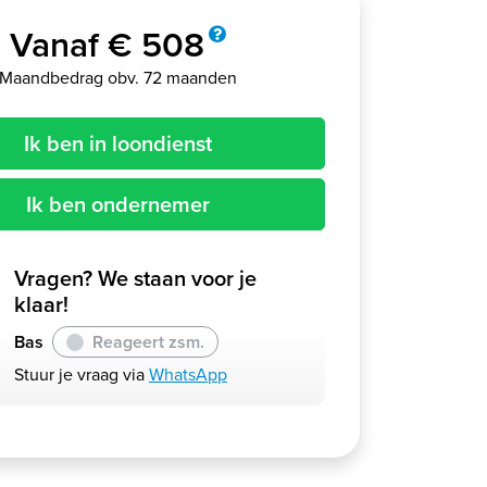
Vanaf € 508
Maandbedrag obv. 72 maanden
Ik ben in loondienst
Ik ben ondernemer
Vragen? We staan voor je
klaar!
Bas
Reageert zsm.
Stuur je vraag via
WhatsApp