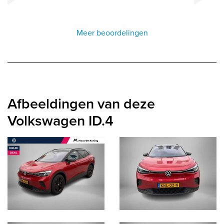
Meer beoordelingen
Afbeeldingen van deze
Volkswagen ID.4