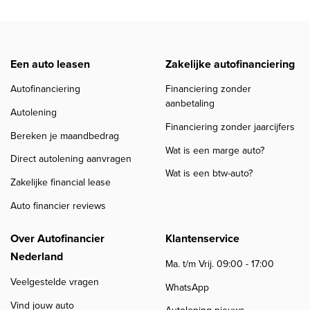
Een auto leasen
Zakelijke autofinanciering
Autofinanciering
Financiering zonder
aanbetaling
Autolening
Financiering zonder jaarcijfers
Bereken je maandbedrag
Wat is een marge auto?
Direct autolening aanvragen
Wat is een btw-auto?
Zakelijke financial lease
Auto financier reviews
Over Autofinancier
Klantenservice
Nederland
Ma. t/m Vrij. 09:00 - 17:00
Veelgestelde vragen
WhatsApp
Vind jouw auto