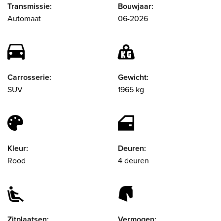
Transmissie:
Bouwjaar:
Automaat
06-2026
Carrosserie:
Gewicht:
SUV
1965 kg
Kleur:
Deuren:
Rood
4 deuren
Zitplaatsen:
Vermogen: