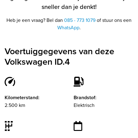
sneller dan je denkt!
Heb je een vraag? Bel dan
085 - 773 1079
of stuur ons een
WhatsApp
.
Voertuiggegevens van deze
Volkswagen ID.4
Kilometerstand:
Brandstof:
2.500 km
Elektrisch