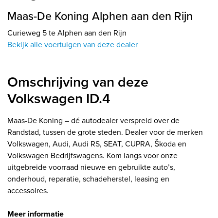
Maas-De Koning Alphen aan den Rijn
Curieweg 5 te Alphen aan den Rijn
Bekijk alle voertuigen van deze dealer
Omschrijving van deze
Volkswagen ID.4
Maas-De Koning – dé autodealer verspreid over de
Randstad, tussen de grote steden. Dealer voor de merken
Volkswagen, Audi, Audi RS, SEAT, CUPRA, Škoda en
Volkswagen Bedrijfswagens. Kom langs voor onze
uitgebreide voorraad nieuwe en gebruikte auto’s,
onderhoud, reparatie, schadeherstel, leasing en
accessoires.
Meer informatie