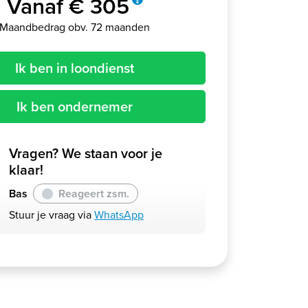
Vanaf € 305
Maandbedrag obv. 72 maanden
Ik ben in loondienst
Ik ben ondernemer
Vragen? We staan voor je
klaar!
Bas
Reageert zsm.
Stuur je vraag via
WhatsApp