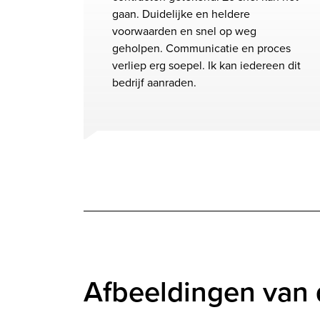
gaan. Duidelijke en heldere
voorwaarden en snel op weg
geholpen. Communicatie en proces
verliep erg soepel. Ik kan iedereen dit
bedrijf aanraden.
Afbeeldingen van