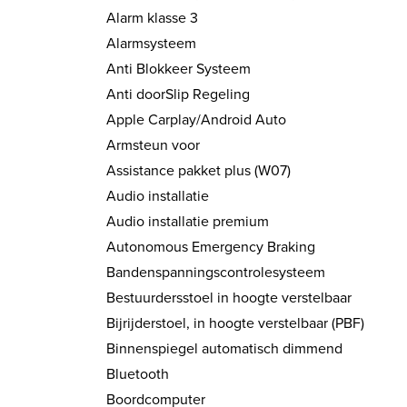
Alarm klasse 3
Alarmsysteem
Anti Blokkeer Systeem
Anti doorSlip Regeling
Apple Carplay/Android Auto
Armsteun voor
Assistance pakket plus (W07)
Audio installatie
Audio installatie premium
Autonomous Emergency Braking
Bandenspanningscontrolesysteem
Bestuurdersstoel in hoogte verstelbaar
Bijrijderstoel, in hoogte verstelbaar (PBF)
Binnenspiegel automatisch dimmend
Bluetooth
Boordcomputer