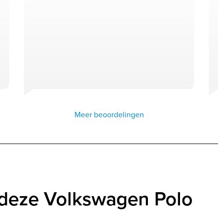
Meer beoordelingen
 deze Volkswagen Polo