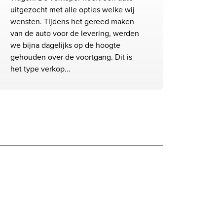
uitgezocht met alle opties welke wij
wensten. Tijdens het gereed maken
van de auto voor de levering, werden
we bijna dagelijks op de hoogte
gehouden over de voortgang. Dit is
het type verkop...