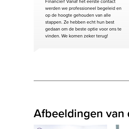
Financier! Vanaf het eerste contact
werden we professioneel begeleid en
op de hoogte gehouden van alle
stappen. Ze hebben echt hun best
gedaan om de beste optie voor ons te
vinden. We komen zeker terug!
Afbeeldingen van