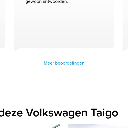
gewoon antwoorden.
Meer beoordelingen
 deze Volkswagen Taigo