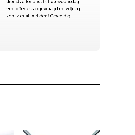
dienstverlenend. Ik heb woensdag
een offerte aangevraagd en vrijdag
kon ik er al in rijden! Geweldig!