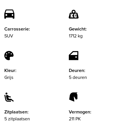
Carrosserie:
Gewicht:
SUV
1712 kg
Kleur:
Deuren:
Grijs
5 deuren
Zitplaatsen:
Vermogen:
5 zitplaatsen
211 PK