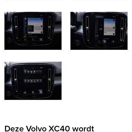
Deze Volvo XC40 wordt