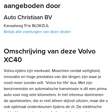
aangeboden door
Auto Christiaan BV
Kanaalweg 11 te BLOKZIJL
Bekijk alle voertuigen van deze dealer
Omschrijving van deze Volvo
XC40
Volvo-rijders zijn merkvast. Misschien omdat veiligheid,
innovatie en hoge prestaties van die dingen zijn waar je
nooit meer zonder wilt. 'Volvo for life' dus. Met zijn
benzinemotor en automatische transmissie is dit een prima
auto voor nog vele kilometers. In het interieur domineren
de sportstoelen, die er niet alleen stijlvol uitzien, maar die u
ook optimaal ondersteunen tijdens de rit. De elektrische