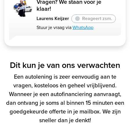
Vragen? We staan voor je
klaar!
Laurens Keijzer
Reageert zsm.
Stuur je vraag via
WhatsApp
Dit kun je van ons verwachten
Een autolening is zeer eenvoudig aan te
vragen, kosteloos èn geheel vrijblijvend.
Wanneer je een autofinanciering aanvraagt,
dan ontvang je soms al binnen 15 minuten een
goedgekeurde offerte in je mailbox. We zijn
sneller dan je denkt!