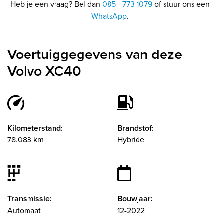
Heb je een vraag? Bel dan
085 - 773 1079
of stuur ons een
WhatsApp
.
Voertuiggegevens van deze
Volvo XC40
Kilometerstand:
Brandstof:
78.083 km
Hybride
Transmissie:
Bouwjaar:
Automaat
12-2022