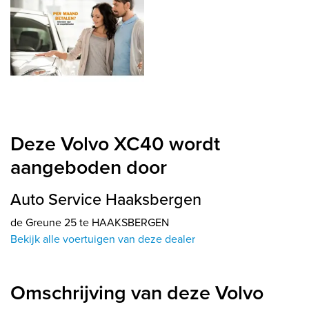
Deze Volvo XC40 wordt
aangeboden door
Auto Service Haaksbergen
de Greune 25 te HAAKSBERGEN
Bekijk alle voertuigen van deze dealer
Omschrijving van deze Volvo