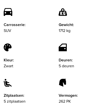
Carrosserie:
Gewicht:
SUV
1712 kg
Kleur:
Deuren:
Zwart
5 deuren
Zitplaatsen:
Vermogen:
5 zitplaatsen
262 PK