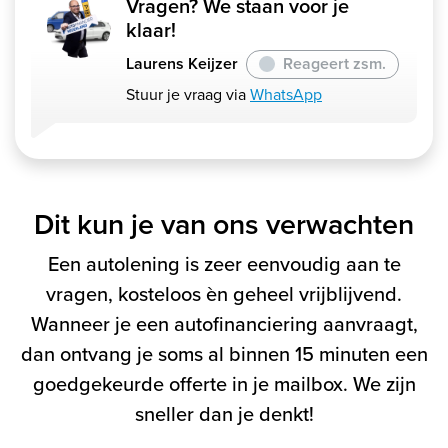
Vragen? We staan voor je
klaar!
Laurens Keijzer
Reageert zsm.
Stuur je vraag via
WhatsApp
Dit kun je van ons verwachten
Een autolening is zeer eenvoudig aan te
vragen, kosteloos èn geheel vrijblijvend.
Wanneer je een autofinanciering aanvraagt,
dan ontvang je soms al binnen 15 minuten een
goedgekeurde offerte in je mailbox. We zijn
sneller dan je denkt!