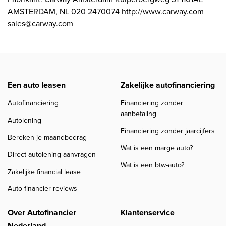
AMSTERDAM, NL 020 2470074 http://www.carway.com
sales@carway.com
Een auto leasen
Zakelijke autofinanciering
Autofinanciering
Financiering zonder
aanbetaling
Autolening
Financiering zonder jaarcijfers
Bereken je maandbedrag
Wat is een marge auto?
Direct autolening aanvragen
Wat is een btw-auto?
Zakelijke financial lease
Auto financier reviews
Over Autofinancier
Klantenservice
Nederland