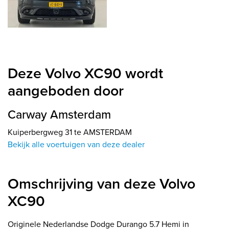
Deze Volvo XC90 wordt
aangeboden door
Carway Amsterdam
Kuiperbergweg 31 te AMSTERDAM
Bekijk alle voertuigen van deze dealer
Omschrijving van deze Volvo
XC90
Originele Nederlandse Dodge Durango 5.7 Hemi in