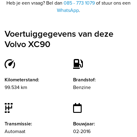
Heb je een vraag? Bel dan
085 - 773 1079
of stuur ons een
WhatsApp
.
Voertuiggegevens van deze
Volvo XC90
Kilometerstand:
Brandstof:
99.534 km
Benzine
Transmissie:
Bouwjaar:
Automaat
02-2016