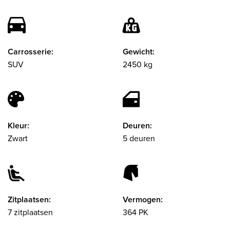
Carrosserie:
Gewicht:
SUV
2450 kg
Kleur:
Deuren:
Zwart
5 deuren
Zitplaatsen:
Vermogen:
7 zitplaatsen
364 PK