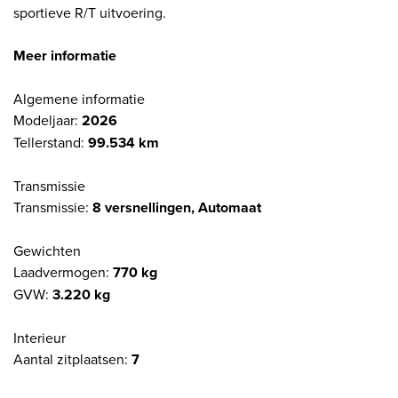
sportieve R/T uitvoering.
Meer informatie
Algemene informatie
Modeljaar:
2026
Tellerstand:
99.534 km
Transmissie
Transmissie:
8 versnellingen, Automaat
Gewichten
Laadvermogen:
770 kg
GVW:
3.220 kg
Interieur
Aantal zitplaatsen:
7