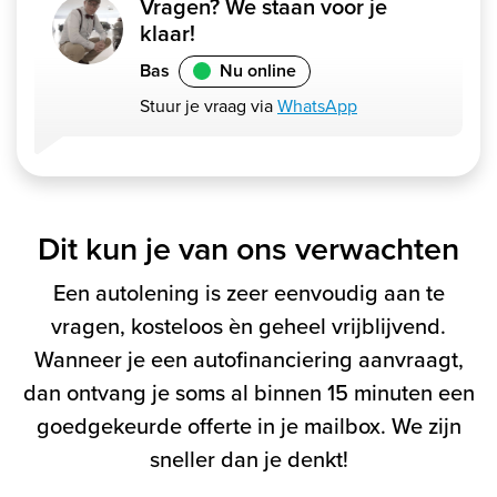
Vragen? We staan voor je
klaar!
Bas
Nu online
Stuur je vraag via
WhatsApp
Dit kun je van ons verwachten
Een autolening is zeer eenvoudig aan te
vragen, kosteloos èn geheel vrijblijvend.
Wanneer je een autofinanciering aanvraagt,
dan ontvang je soms al binnen 15 minuten een
goedgekeurde offerte in je mailbox. We zijn
sneller dan je denkt!