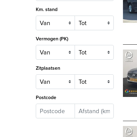
Km. stand
Vermogen (PK)
Zitplaatsen
Postcode