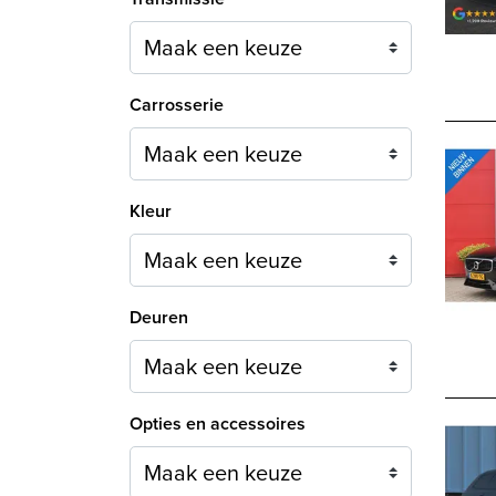
Carrosserie
Maak een keuze
Kleur
Maak een keuze
Deuren
Maak een keuze
Opties en accessoires
Maak een keuze