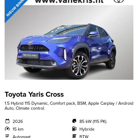
Toyota Yaris Cross
1.5 Hybrid 115 Dynamic, Comfort pack, BSM, Apple Carplay / Android
Auto, Climate control.
2026
85 kW (115 PK)
15 km
Hybride
Automaat
BTW