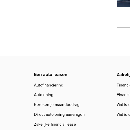
Een auto leasen
Zakeli
Autofinanciering
Financi
Autolening
Financi
Bereken je maandbedrag
Wat is 
Direct autolening aanvragen
Wat is 
Zakelijke financial lease