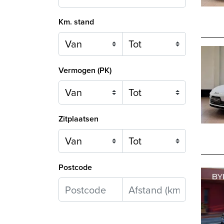
Km. stand
Vermogen (PK)
Zitplaatsen
Postcode