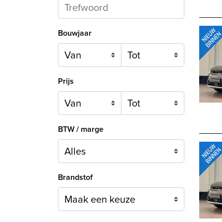
Bouwjaar
Prijs
BTW / marge
Brandstof
Maak een keuze