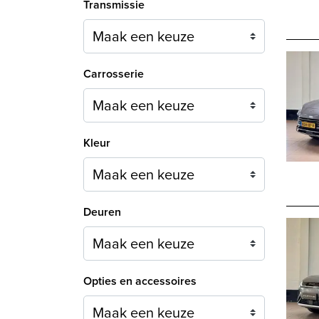
Transmissie
Carrosserie
Maak een keuze
Kleur
Maak een keuze
Deuren
Maak een keuze
Opties en accessoires
Maak een keuze