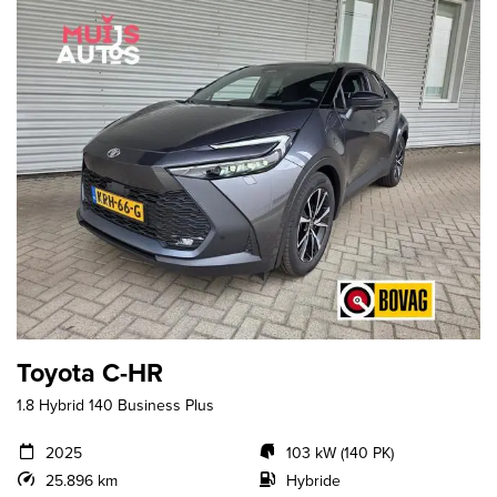
Toyota C-HR
1.8 Hybrid 140 Business Plus
2025
103 kW (140 PK)
25.896 km
Hybride