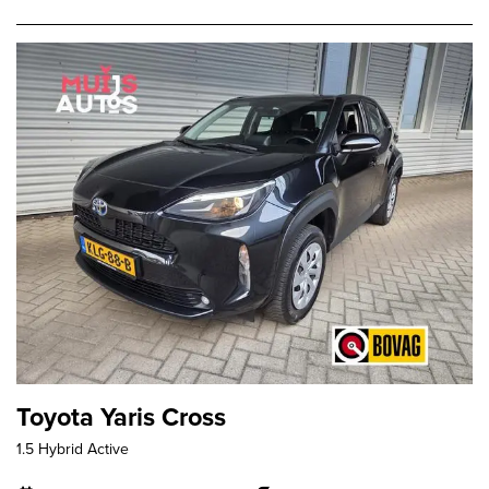
Toyota Yaris Cross
1.5 Hybrid Active