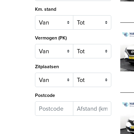
Km. stand
Vermogen (PK)
Zitplaatsen
Postcode