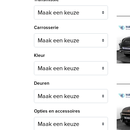
Carrosserie
Maak een keuze
Kleur
Maak een keuze
Deuren
Maak een keuze
Opties en accessoires
Maak een keuze