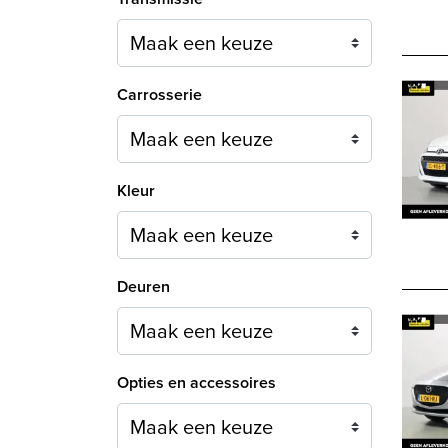
Carrosserie
Maak een keuze
Kleur
Maak een keuze
Deuren
Maak een keuze
Opties en accessoires
Maak een keuze