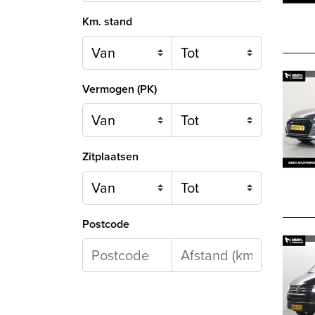
Km. stand
Vermogen (PK)
Zitplaatsen
Postcode