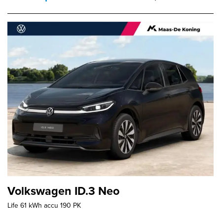
Volkswagen ID.3 Neo
Life 61 kWh accu 190 PK