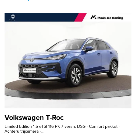
Volkswagen T-Roc
Limited Edition 1.5 eTSI 116 PK 7 versn. DSG · Comfort pakket ·
Achteruitrijcamera ·...