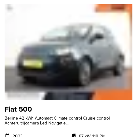
Fiat 500
Berline 42 kWh Automaat Climate control Cruise control
Achteruitrijcamera Led Navigatie...
2023
87 kW (118 PK)