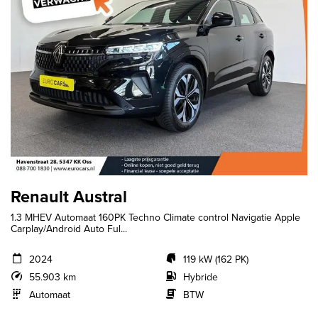
Renault Austral
1.3 MHEV Automaat 160PK Techno Climate control Navigatie Apple
Carplay/Android Auto Ful...
2024
119 kW (162 PK)
55.903 km
Hybride
Automaat
BTW