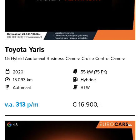
Toyota Yaris
1.5 Hybrid Aautomaat Business Camera Cruise Control Camera
2020
55 kW (75 PK)
15.093 km
Hybride
Automaat
BTW
v.a. 313 p/m
€ 16.900,-