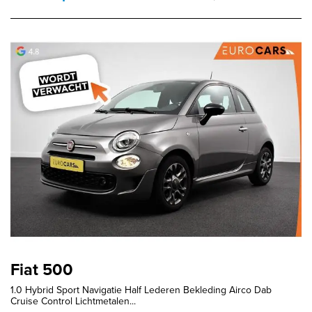
Fiat 500
1.0 Hybrid Sport Navigatie Half Lederen Bekleding Airco Dab
Cruise Control Lichtmetalen...