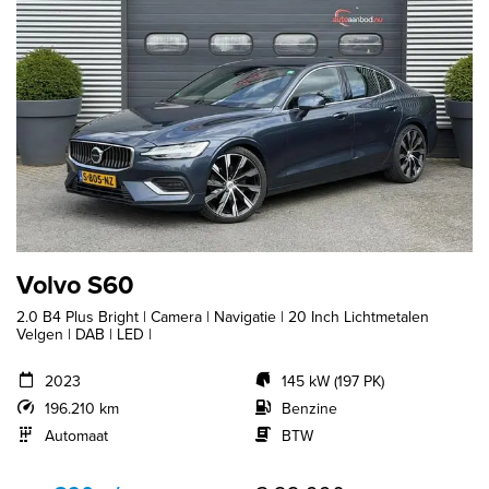
Volvo S60
2.0 B4 Plus Bright | Camera | Navigatie | 20 Inch Lichtmetalen
Velgen | DAB | LED |
2023
145 kW (197 PK)
196.210 km
Benzine
Automaat
BTW