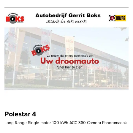
Polestar 4
Long Range Single motor 100 kWh ACC 360 Camera Panoramadak