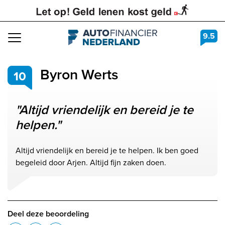
9.5
Navigation
Byron Werts
10
"Altijd vriendelijk en bereid je te
helpen."
Altijd vriendelijk en bereid je te helpen. Ik ben goed
begeleid door Arjen. Altijd fijn zaken doen.
Deel deze beoordeling