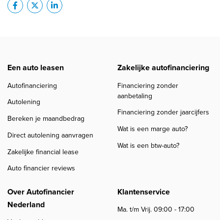
Een auto leasen
Zakelijke autofinanciering
Autofinanciering
Financiering zonder
aanbetaling
Autolening
Financiering zonder jaarcijfers
Bereken je maandbedrag
Wat is een marge auto?
Direct autolening aanvragen
Wat is een btw-auto?
Zakelijke financial lease
Auto financier reviews
Over Autofinancier
Klantenservice
Nederland
Ma. t/m Vrij. 09:00 - 17:00