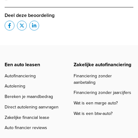
Deel deze beoordeling
Een auto leasen
Zakelijke autofinanciering
Autofinanciering
Financiering zonder
aanbetaling
Autolening
Financiering zonder jaarcijfers
Bereken je maandbedrag
Wat is een marge auto?
Direct autolening aanvragen
Wat is een btw-auto?
Zakelijke financial lease
Auto financier reviews