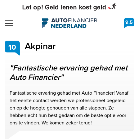
9.5
Navigation
Akpinar
10
"Fantastische ervaring gehad met
Auto Financier"
Fantastische ervaring gehad met Auto Financier! Vanaf
het eerste contact werden we professioneel begeleid
en op de hoogte gehouden van alle stappen. Ze
hebben echt hun best gedaan om de beste optie voor
ons te vinden. We komen zeker terug!