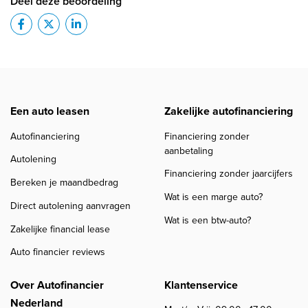
Deel deze beoordeling
Een auto leasen
Zakelijke autofinanciering
Autofinanciering
Financiering zonder
aanbetaling
Autolening
Financiering zonder jaarcijfers
Bereken je maandbedrag
Wat is een marge auto?
Direct autolening aanvragen
Wat is een btw-auto?
Zakelijke financial lease
Auto financier reviews
Over Autofinancier
Klantenservice
Nederland